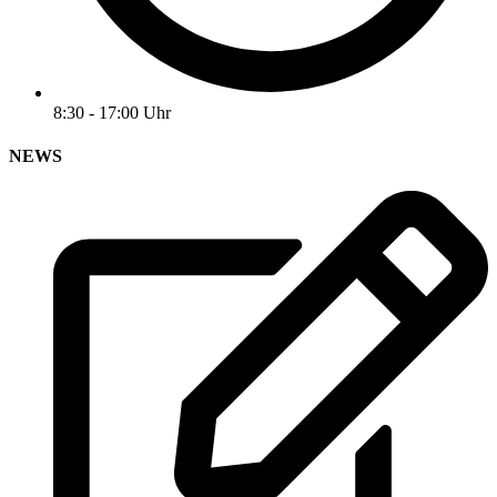
8:30 - 17:00 Uhr
NEWS