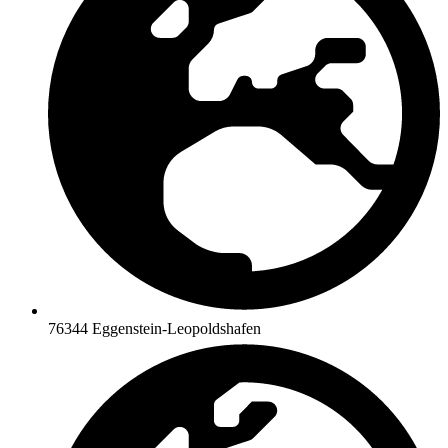
76344 Eggenstein-Leopoldshafen