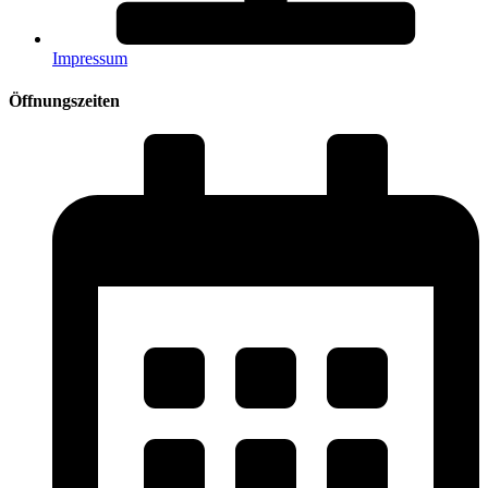
Impressum
Öffnungszeiten