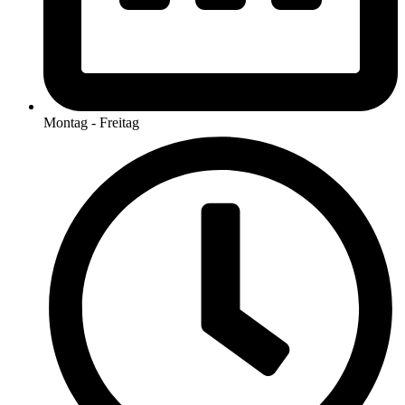
Montag - Freitag