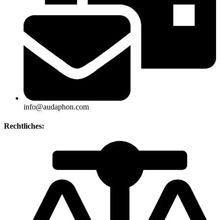
info@audaphon.com
Rechtliches: