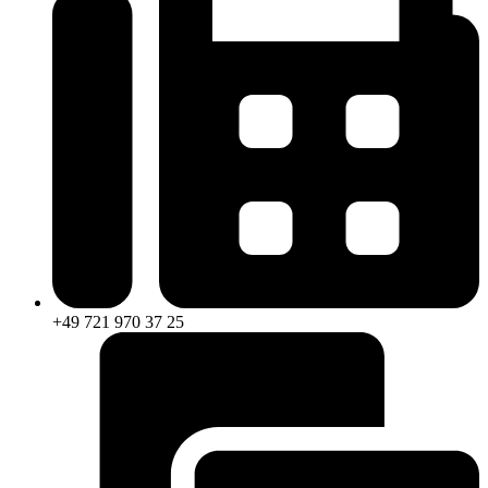
+49 721 970 37 25