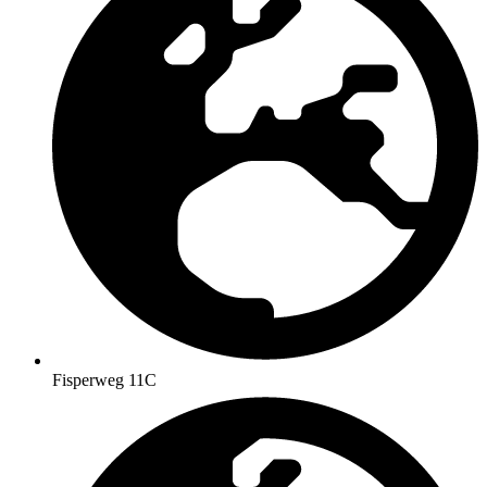
Fisperweg 11C