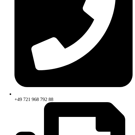
+49 721 968 792 88