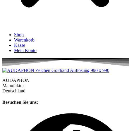
Shop
Warenkorb
Kasse
Mein Konto
AUDAPHON
Manufaktur
Deutschland
Besuchen Sie uns: