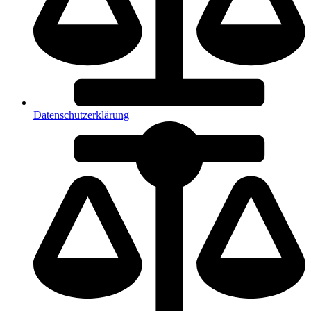
Datenschutzerklärung