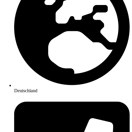
Deutschland