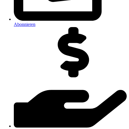
Abonnieren