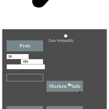
Zum Verkauf
(0)
Preis
Marken
+