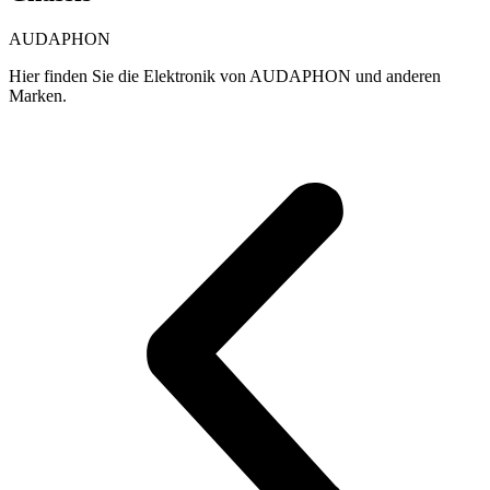
AUDAPHON
Hier finden Sie die Elektronik von AUDAPHON und anderen
Marken.