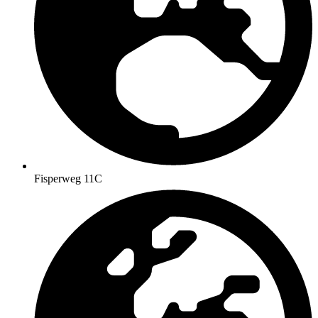
Fisperweg 11C