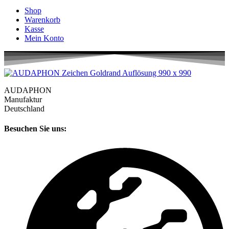
Shop
Warenkorb
Kasse
Mein Konto
AUDAPHON
Manufaktur
Deutschland
Besuchen Sie uns: