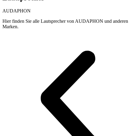
AUDAPHON
Hier finden Sie alle Lautsprecher von AUDAPHON und anderen
Marken.