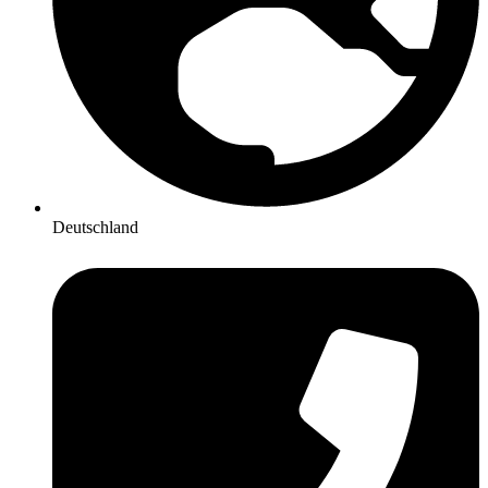
Deutschland