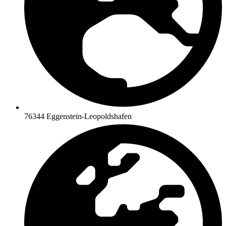
76344 Eggenstein-Leopoldshafen