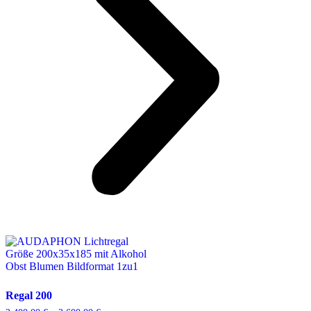
Regal 200