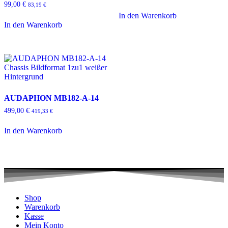
99,00
€
83,19
€
In den Warenkorb
In den Warenkorb
AUDAPHON MB182-A-14
499,00
€
419,33
€
In den Warenkorb
Shop
Warenkorb
Kasse
Mein Konto