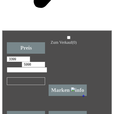
Zum Verkauf
(0)
Preis
Marken
+