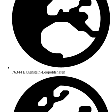
76344 Eggenstein-Leopoldshafen