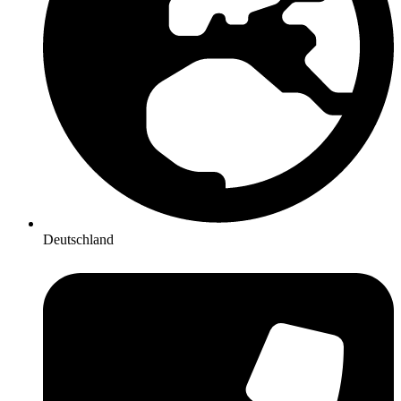
Deutschland