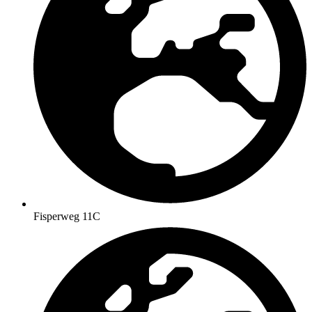
Fisperweg 11C