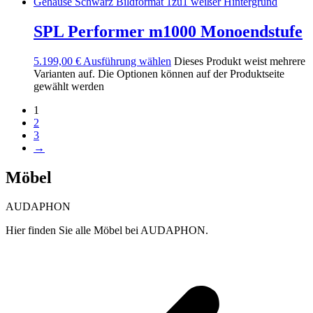
SPL Performer m1000 Monoendstufe
5.199,00
€
Ausführung wählen
Dieses Produkt weist mehrere
Varianten auf. Die Optionen können auf der Produktseite
gewählt werden
1
2
3
→
Möbel
AUDAPHON
Hier finden Sie alle Möbel bei AUDAPHON.