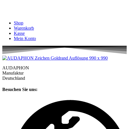
Shop
Warenkorb
Kasse
Mein Konto
AUDAPHON
Manufaktur
Deutschland
Besuchen Sie uns: