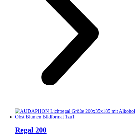
Regal 200