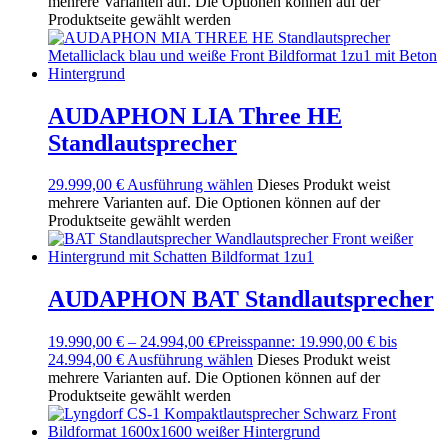
mehrere Varianten auf. Die Optionen können auf der
Produktseite gewählt werden
AUDAPHON LIA Three HE
Standlautsprecher
29.999,00
€
Ausführung wählen
Dieses Produkt weist
mehrere Varianten auf. Die Optionen können auf der
Produktseite gewählt werden
AUDAPHON BAT Standlautsprecher
19.990,00
€
–
24.994,00
€
Preisspanne: 19.990,00 € bis
24.994,00 €
Ausführung wählen
Dieses Produkt weist
mehrere Varianten auf. Die Optionen können auf der
Produktseite gewählt werden