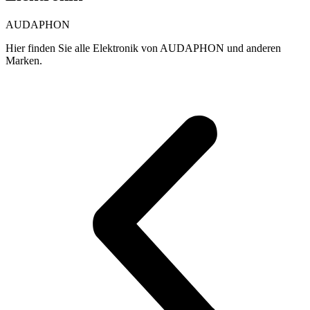
AUDAPHON
Hier finden Sie alle Elektronik von AUDAPHON und anderen
Marken.