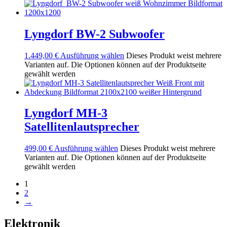
Lyngdorf BW-2 Subwoofer
1.449,00
€
Ausführung wählen
Dieses Produkt weist mehrere
Varianten auf. Die Optionen können auf der Produktseite
gewählt werden
Lyngdorf MH-3
Satellitenlautsprecher
499,00
€
Ausführung wählen
Dieses Produkt weist mehrere
Varianten auf. Die Optionen können auf der Produktseite
gewählt werden
1
2
→
Elektronik