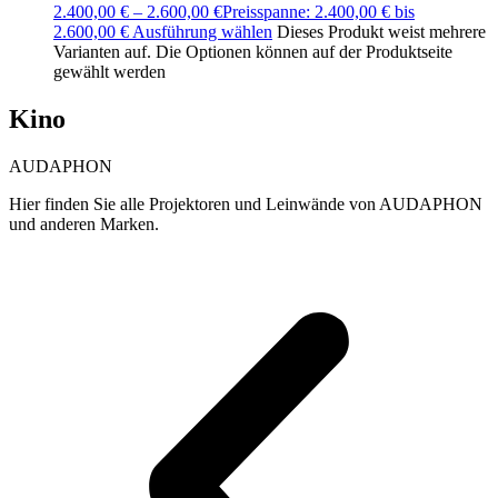
2.400,00
€
–
2.600,00
€
Preisspanne: 2.400,00 € bis
2.600,00 €
Ausführung wählen
Dieses Produkt weist mehrere
Varianten auf. Die Optionen können auf der Produktseite
gewählt werden
Kino
AUDAPHON
Hier finden Sie alle Projektoren und Leinwände von AUDAPHON
und anderen Marken.