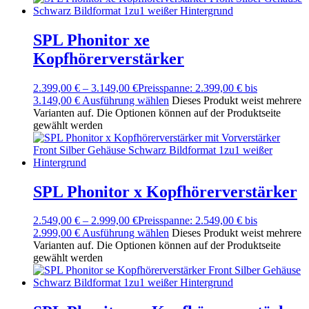
SPL Phonitor xe
Kopfhörerverstärker
2.399,00
€
–
3.149,00
€
Preisspanne: 2.399,00 € bis
3.149,00 €
Ausführung wählen
Dieses Produkt weist mehrere
Varianten auf. Die Optionen können auf der Produktseite
gewählt werden
SPL Phonitor x Kopfhörerverstärker
2.549,00
€
–
2.999,00
€
Preisspanne: 2.549,00 € bis
2.999,00 €
Ausführung wählen
Dieses Produkt weist mehrere
Varianten auf. Die Optionen können auf der Produktseite
gewählt werden