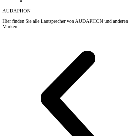
AUDAPHON
Hier finden Sie alle Lautsprecher von AUDAPHON und anderen
Marken.