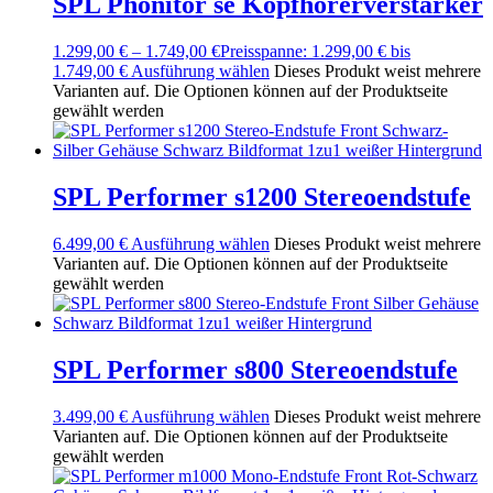
SPL Phonitor se Kopfhörerverstärker
1.299,00
€
–
1.749,00
€
Preisspanne: 1.299,00 € bis
1.749,00 €
Ausführung wählen
Dieses Produkt weist mehrere
Varianten auf. Die Optionen können auf der Produktseite
gewählt werden
SPL Performer s1200 Stereoendstufe
6.499,00
€
Ausführung wählen
Dieses Produkt weist mehrere
Varianten auf. Die Optionen können auf der Produktseite
gewählt werden
SPL Performer s800 Stereoendstufe
3.499,00
€
Ausführung wählen
Dieses Produkt weist mehrere
Varianten auf. Die Optionen können auf der Produktseite
gewählt werden