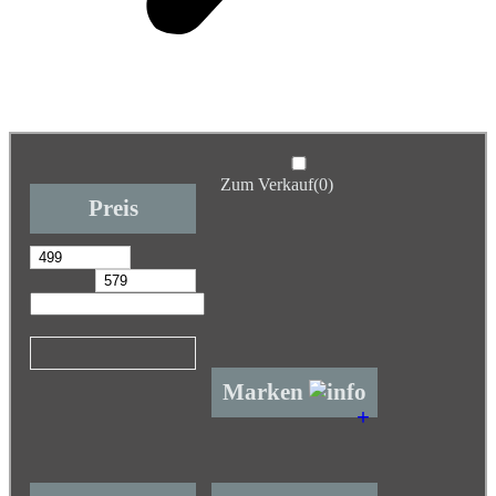
Zum Verkauf
(0)
Preis
Marken
+