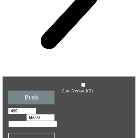
Zum Verkauf
(0)
Preis