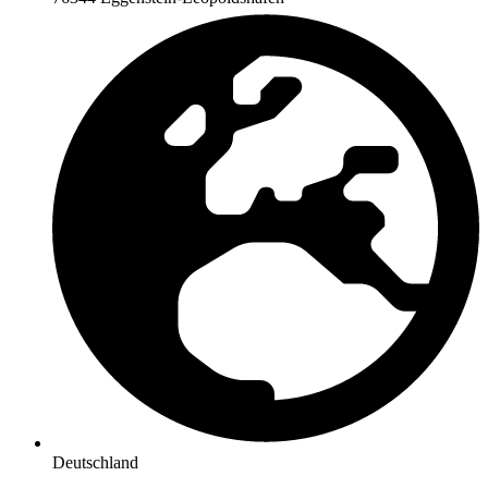
Deutschland