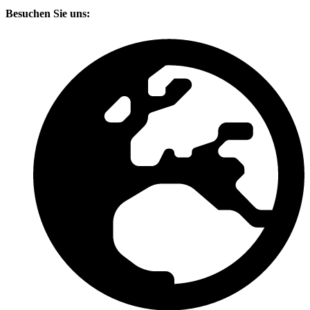
Besuchen Sie uns: