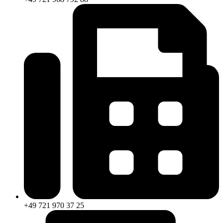
+49 721 970 37 25