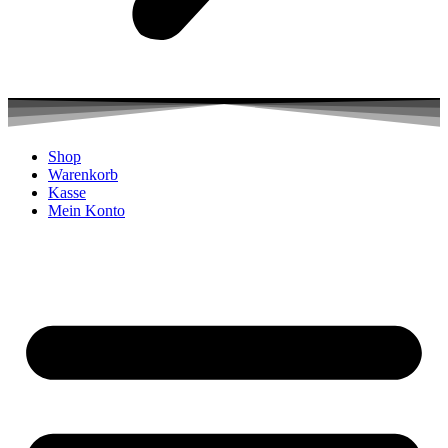
Shop
Warenkorb
Kasse
Mein Konto