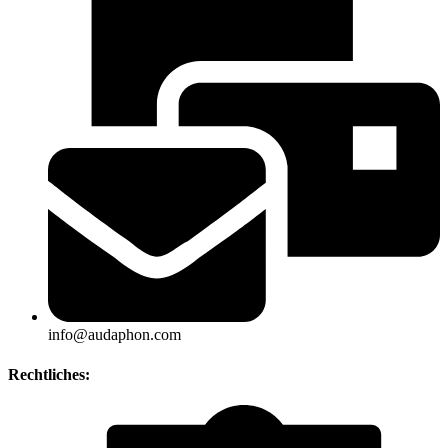
info@audaphon.com
Rechtliches: