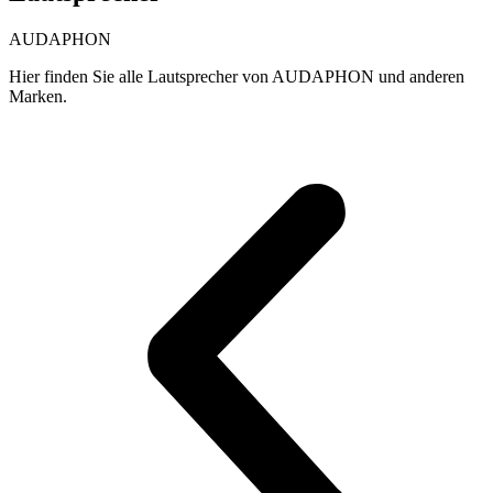
AUDAPHON
Hier finden Sie alle Lautsprecher von AUDAPHON und anderen
Marken.