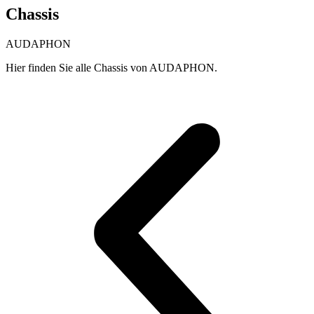
Chassis
AUDAPHON
Hier finden Sie alle Chassis von AUDAPHON.