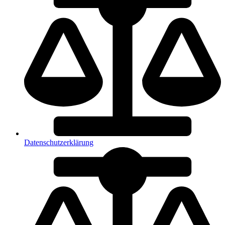
Datenschutzerklärung