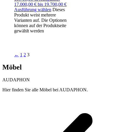
17.000,00 € bis 19.700,00 €
Ausführung wählen
Dieses
Produkt weist mehrere
Varianten auf. Die Optionen
können auf der Produktseite
gewählt werden
←
1
2
3
Möbel
AUDAPHON
Hier finden Sie alle Möbel bei AUDAPHON.