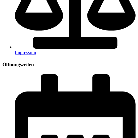
Impressum
Öffnungszeiten