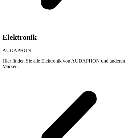
Elektronik
AUDAPHON
Hier finden Sie alle Elektronik von AUDAPHON und anderen
Marken.