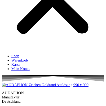
Shop
Warenkorb
Kasse
Mein Konto
AUDAPHON
Manufaktur
Deutschland