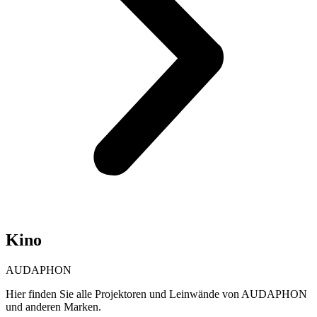
Kino
AUDAPHON
Hier finden Sie alle Projektoren und Leinwände von AUDAPHON
und anderen Marken.