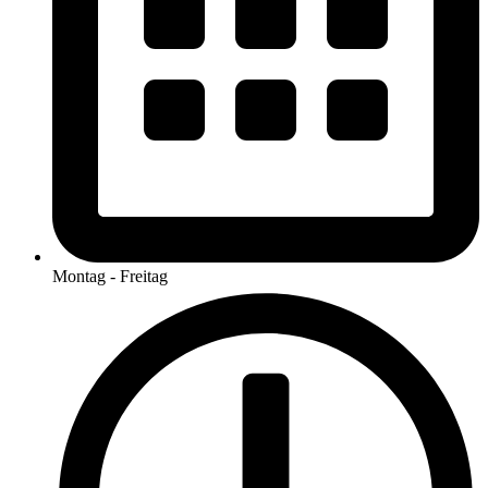
Montag - Freitag