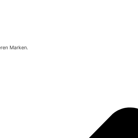
eren Marken.