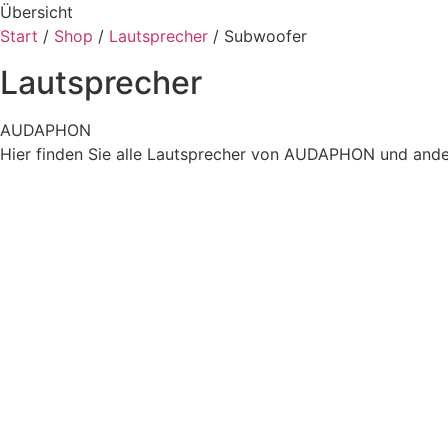
Übersicht
Start
/
Shop
/
Lautsprecher
/ Subwoofer
Lautsprecher
AUDAPHON
Hier finden Sie alle Lautsprecher von AUDAPHON und and