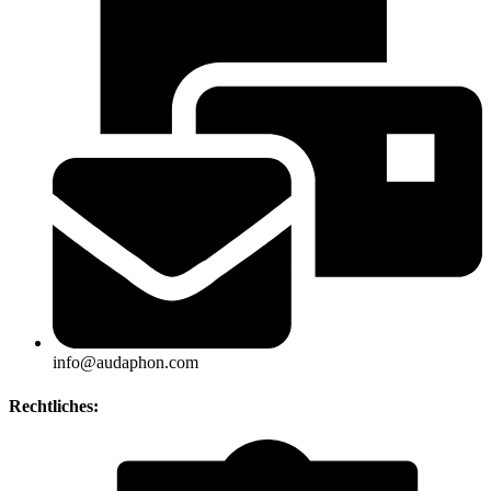
info@audaphon.com
Rechtliches: