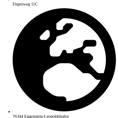
Fisperweg 11C
76344 Eggenstein-Leopoldshafen