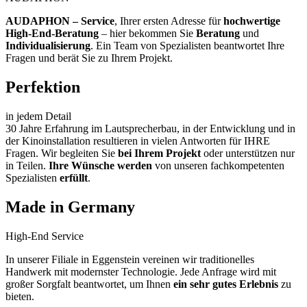
AUDAPHON – Service
, Ihrer ersten Adresse für
hochwertige
High-End-Beratung
– hier bekommen Sie
Beratung
und
Individualisierung
. Ein Team von Spezialisten beantwortet Ihre
Fragen und berät Sie zu Ihrem Projekt.
Perfektion
in jedem Detail
30 Jahre Erfahrung im Lautsprecherbau, in der Entwicklung und in
der Kinoinstallation resultieren in vielen Antworten für IHRE
Fragen. Wir begleiten Sie
bei Ihrem Projekt
oder unterstützen nur
in Teilen.
Ihre Wünsche werden
von unseren fachkompetenten
Spezialisten
erfüllt
.
Made in Germany
High-End Service
In unserer Filiale in Eggenstein vereinen wir traditionelles
Handwerk mit modernster Technologie. Jede Anfrage wird mit
großer Sorgfalt beantwortet, um Ihnen
ein sehr gutes Erlebnis
zu
bieten.