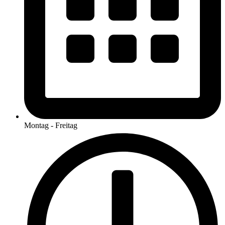
Montag - Freitag