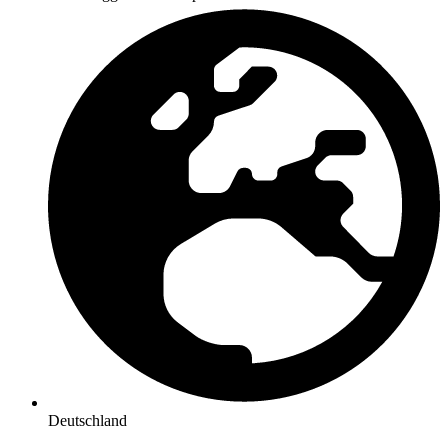
Deutschland