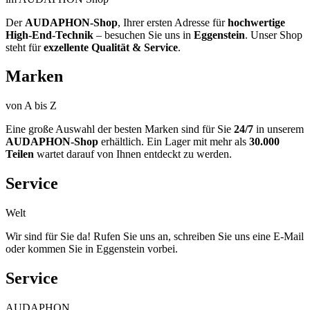
Der
AUDAPHON-Shop
, Ihrer ersten Adresse für
hochwertige
High-End-Technik
– besuchen Sie uns in
Eggenstein
. Unser Shop
steht für
exzellente Qualität & Service
.
Marken
von A bis Z
Eine große Auswahl der besten Marken sind für Sie
24/7
in unserem
AUDAPHON-Shop
erhältlich. Ein Lager mit mehr als
30.000
Teilen
wartet darauf von Ihnen entdeckt zu werden.
Service
Welt
Wir sind für Sie da! Rufen Sie uns an, schreiben Sie uns eine E-Mail
oder kommen Sie in Eggenstein vorbei.
Service
AUDAPHON