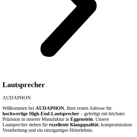
Lautsprecher
AUDAPHON
Willkommen bei
AUDAPHON
, Ihrer ersten Adresse für
hochwertige High-End-Lautsprecher
– gefertigt mit höchster
Präzision in unserer Manufaktur in
Eggenstein
. Unsere
Lautsprecher stehen für
exzellente Klangqualität
, kompromisslose
Verarbeitung und ein einzigartiges Hörerlebnis.