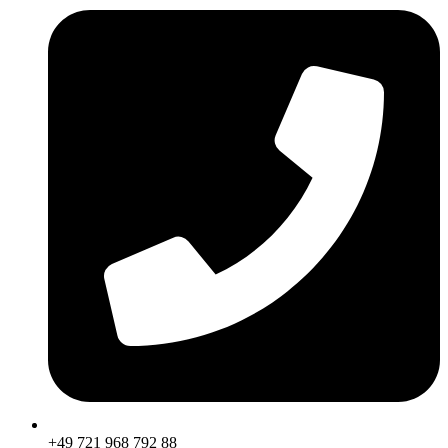
+49 721 968 792 88