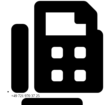
+49 721 970 37 25