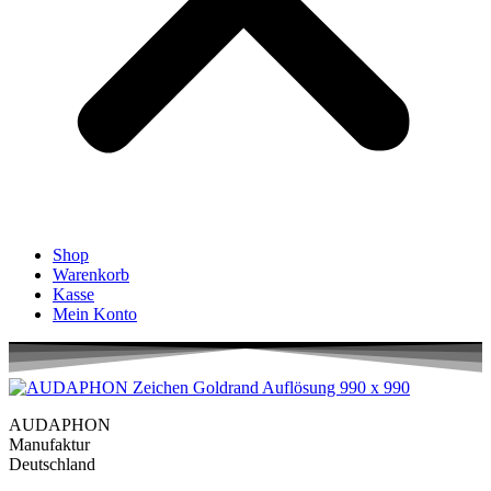
Shop
Warenkorb
Kasse
Mein Konto
AUDAPHON
Manufaktur
Deutschland