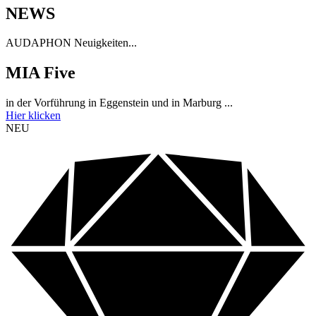
NEWS
AUDAPHON Neuigkeiten...
MIA Five
in der Vorführung in Eggenstein und in Marburg ...
Hier klicken
NEU