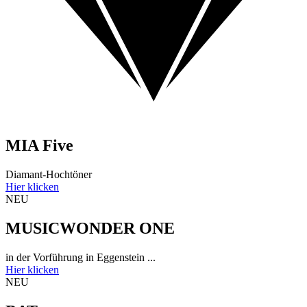
MIA Five
Diamant-Hochtöner
Hier klicken
NEU
MUSICWONDER ONE
in der Vorführung in Eggenstein ...
Hier klicken
NEU