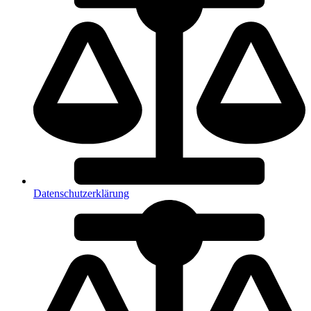
Datenschutzerklärung