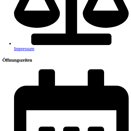
Impressum
Öffnungszeiten