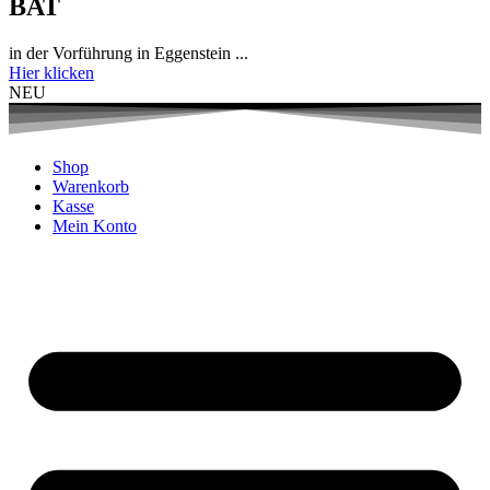
BAT
in der Vorführung in Eggenstein ...
Hier klicken
NEU
Shop
Warenkorb
Kasse
Mein Konto