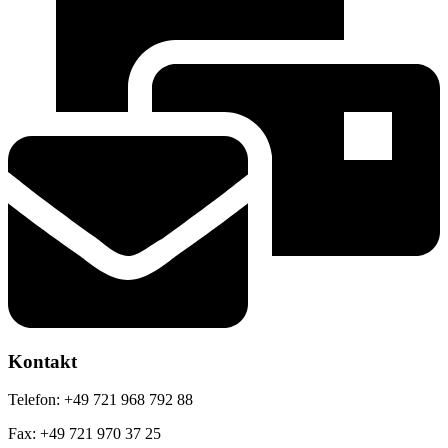
Kontakt
Telefon: +49 721 968 792 88
Fax: +49 721 970 37 25