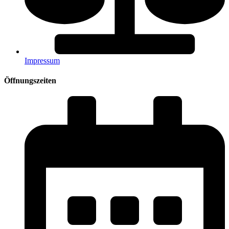
Impressum
Öffnungszeiten