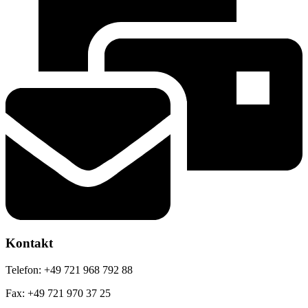
Kontakt
Telefon: +49 721 968 792 88
Fax: +49 721 970 37 25