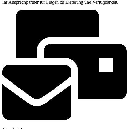
Ihr Ansprechpartner für Fragen zu Lieferung und Verfügbarkeit.