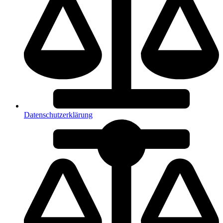
Datenschutzerklärung