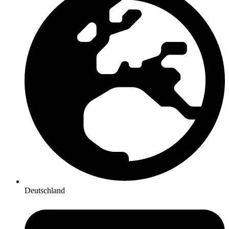
Deutschland