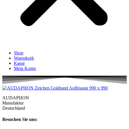
Shop
Warenkorb
Kasse
Mein Konto
AUDAPHON
Manufaktur
Deutschland
Besuchen Sie uns: