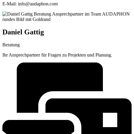
E-Mail: info@audaphon.com
Daniel Gattig
Beratung
Ihr Ansprechpartner für Fragen zu Projekten und Planung.