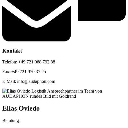
Kontakt
Telefon: +49 721 968 792 88
Fax: +49 721 970 37 25
E-Mail: info@audaphon.com
Elias Oviedo
Beratung