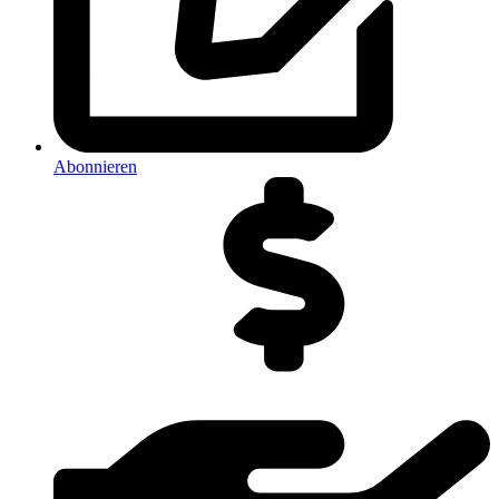
Abonnieren