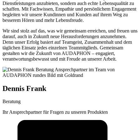
Dienstleistungen anzubieten, sondern auch echte Lebensqualität zu
schaffen. Mit Fachwissen, Empathie und persönlichem Engagement
begleiten wir unsere Kundinnen und Kunden auf ihrem Weg zu
besserem Hören und mehr Lebensfreude.
Wir sind stolz auf das, was wir gemeinsam erreichen, und freuen uns
darauf, auch in Zukunft neue Herausforderungen anzunehmen.
Denn unser Erfolg basiert auf Teamgeist, Zusammenhalt und dem
täglichen Einsatz jedes einzelnen Teammitglieds. Gemeinsam
gestalten wir die Zukunft von AUDAPHON – engagiert,
verantwortungsbewusst und mit Freude an unserer Arbeit.
Dennis Frank
Beratung
Ihr Ansprechpartner für Fragen zu unseren Produkten