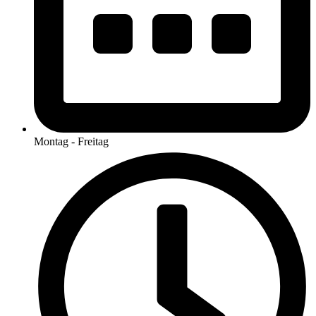
Montag - Freitag