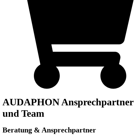
AUDAPHON Ansprechpartner
und Team
Beratung & Ansprechpartner