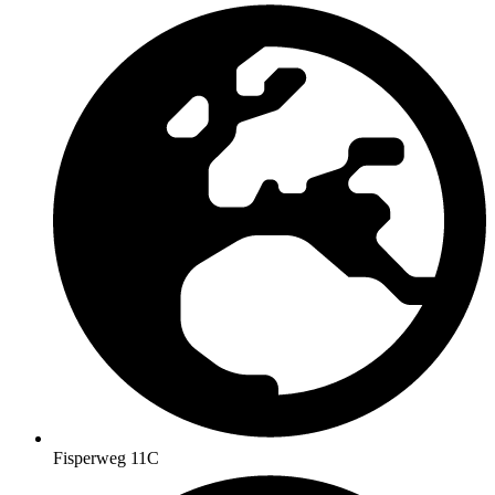
Fisperweg 11C