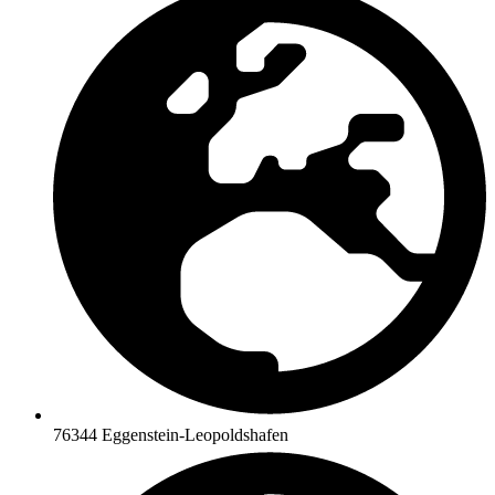
76344 Eggenstein-Leopoldshafen