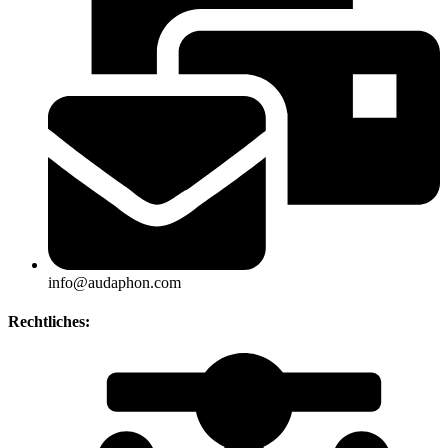
info@audaphon.com
Rechtliches: