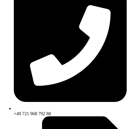
+49 721 968 792 88