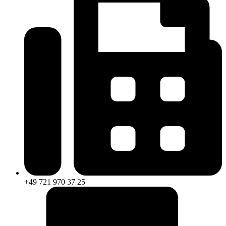
+49 721 970 37 25