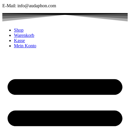
E-Mail: info@audaphon.com
Shop
Warenkorb
Kasse
Mein Konto