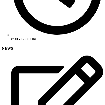
8:30 - 17:00 Uhr
NEWS