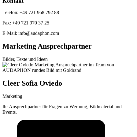
Kontakt
Telefon: +49 721 968 792 88
Fax: +49 721 970 37 25
E-Mail: info@audaphon.com
Marketing Ansprechpartner
Bilder, Texte und Ideen
Cleer Sofia Oviedo
Marketing
Ihr Ansprechpartner für Fragen zu Werbung, Bildmaterial und
Events.