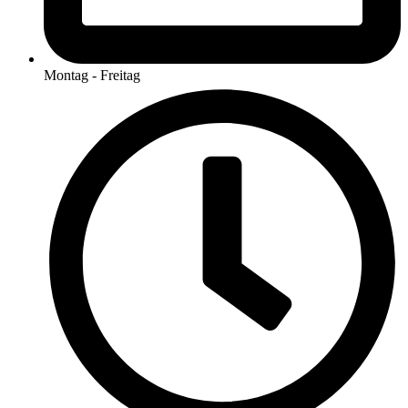
Montag - Freitag