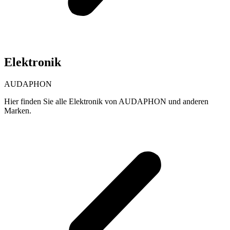
Elektronik
AUDAPHON
Hier finden Sie alle Elektronik von AUDAPHON und anderen
Marken.