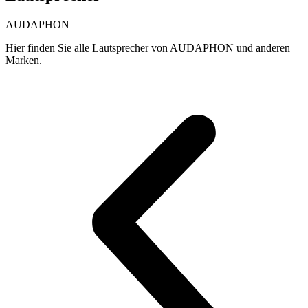
AUDAPHON
Hier finden Sie alle Lautsprecher von AUDAPHON und anderen
Marken.