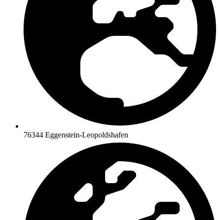
76344 Eggenstein-Leopoldshafen