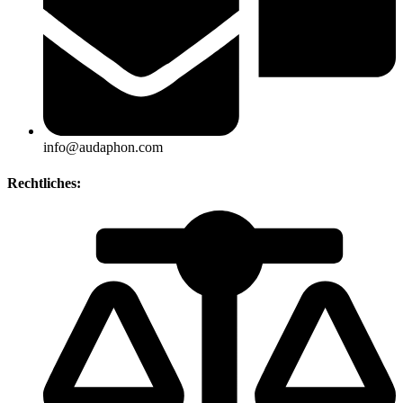
info@audaphon.com
Rechtliches: