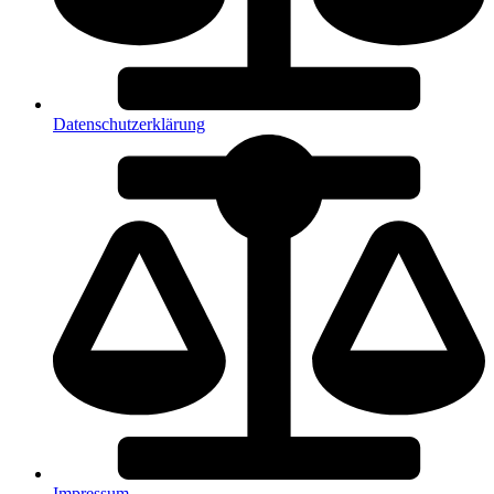
Datenschutzerklärung
Impressum