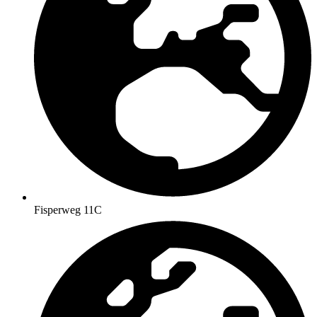
Fisperweg 11C