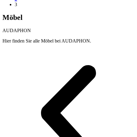
3
Möbel
AUDAPHON
Hier finden Sie alle Möbel bei AUDAPHON.