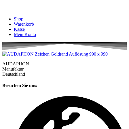
Shop
Warenkorb
Kasse
Mein Konto
AUDAPHON
Manufaktur
Deutschland
Besuchen Sie uns: