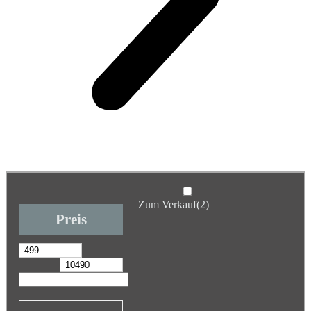
Zum Verkauf
(2)
Preis