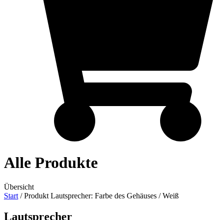
Alle Produkte
Übersicht
Start
/ Produkt Lautsprecher: Farbe des Gehäuses / Weiß
Lautsprecher