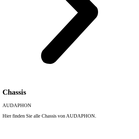
Chassis
AUDAPHON
Hier finden Sie alle Chassis von AUDAPHON.