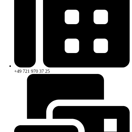
+49 721 970 37 25