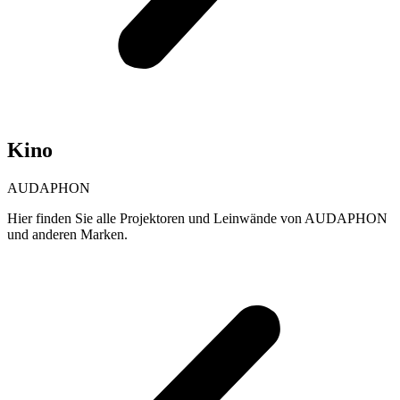
Kino
AUDAPHON
Hier finden Sie alle Projektoren und Leinwände von AUDAPHON
und anderen Marken.