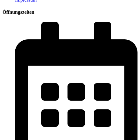
Öffnungszeiten