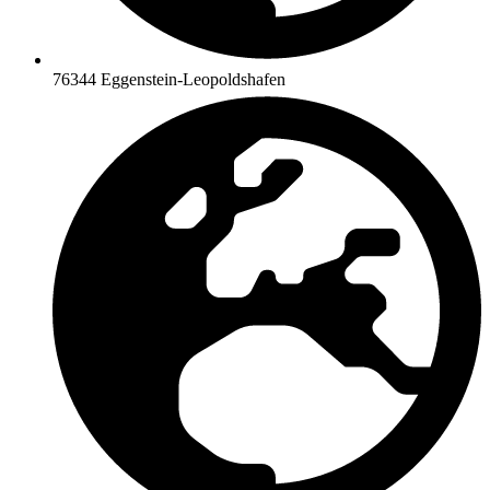
76344 Eggenstein-Leopoldshafen