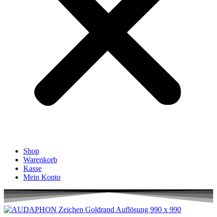
Shop
Warenkorb
Kasse
Mein Konto