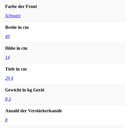
Farbe der Front
Schwarz
Breite in cm
49
Höhe in cm
14
Tiefe in cm
29,4
Gewicht in kg Gerät
8,3
Anzahl der Verstärkerkanäle
8