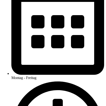
Montag - Freitag