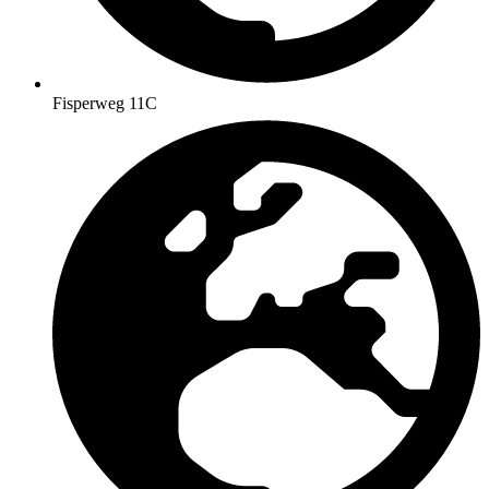
Fisperweg 11C