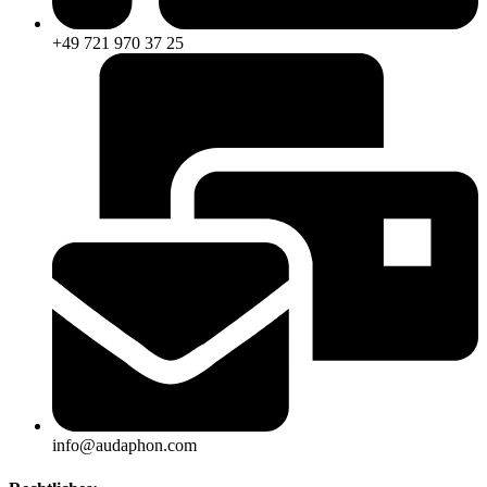
+49 721 970 37 25
info@audaphon.com