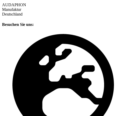
AUDAPHON
Manufaktur
Deutschland
Besuchen Sie uns: