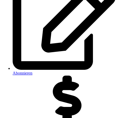
Abonnieren