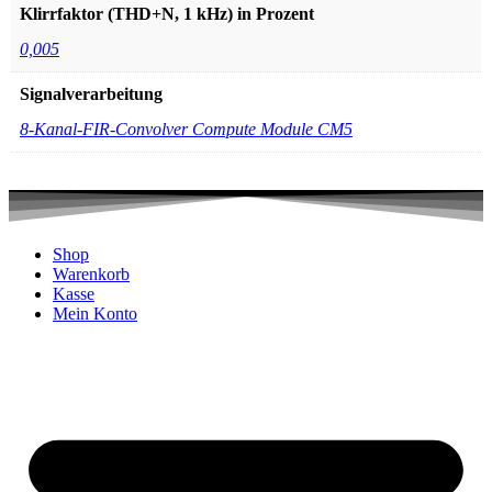
Klirrfaktor (THD+N, 1 kHz) in Prozent
0,005
Signalverarbeitung
8-Kanal-FIR-Convolver Compute Module CM5
Shop
Warenkorb
Kasse
Mein Konto