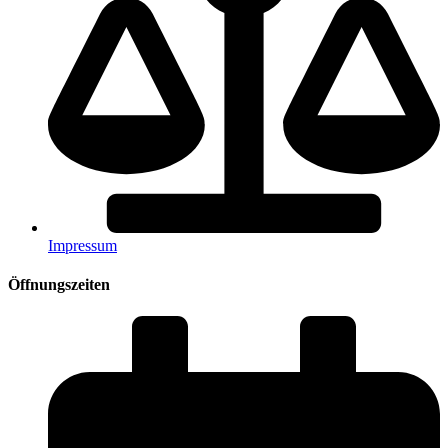
Impressum
Öffnungszeiten