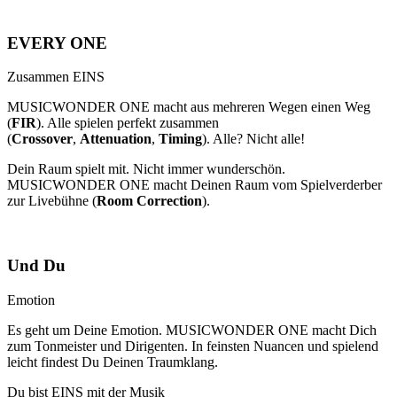
EVERY ONE
Zusammen EINS
MUSICWONDER ONE macht aus mehreren Wegen einen Weg
(
FIR
). Alle spielen perfekt zusammen
(
Crossover
,
Attenuation
,
Timing
). Alle? Nicht alle!
Dein Raum spielt mit. Nicht immer wunderschön.
MUSICWONDER ONE macht Deinen Raum vom Spielverderber
zur Livebühne (
Room Correction
).
Und Du
Emotion
Es geht um Deine Emotion. MUSICWONDER ONE macht Dich
zum Tonmeister und Dirigenten. In feinsten Nuancen und spielend
leicht findest Du Deinen Traumklang.
Du bist
EINS
mit der Musik