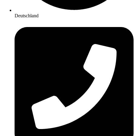
Deutschland