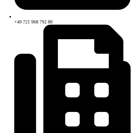
+49 721 968 792 88