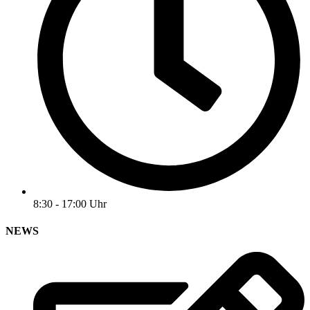
8:30 - 17:00 Uhr
NEWS