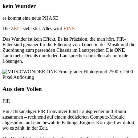
kein Wunder
es kommt eine neue PHASE
Die
ZEIT
steht still. Alles wird
EINS
.
Das Wunder ist kein Effekt. Es ist Präzision, die man hört. FIR-
Filter sind genauer für die Filterung von Tönen in der Musik und die
Zuordnung zum passenden Chassis im Lautsprecher. Die
ONE
kann mehr Details durch den Lautsprecher darstellen als normale
Lösungen.
Aus dem Vollen
FIR
Ein achtkanaliger FIR-Convolver führt Lautsprecher und Raum
zusammen – rechnend auf einem dedizierten Compute-Module,
abgestimmt auf eine bewährte Faltungs-Engine. Korrigiert wird dort,
wo es zählt: in der Zeit.