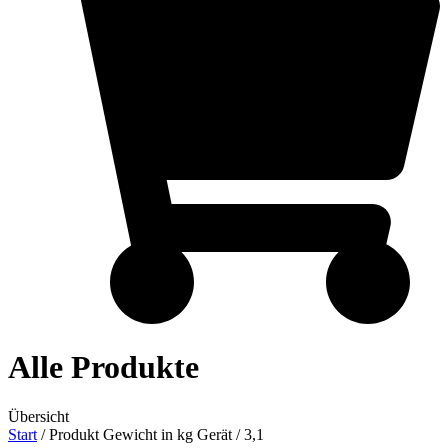
Alle Produkte
Übersicht
Start
/ Produkt Gewicht in kg Gerät / 3,1