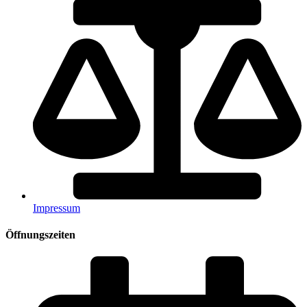
Impressum
Öffnungszeiten