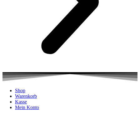
Shop
Warenkorb
Kasse
Mein Konto