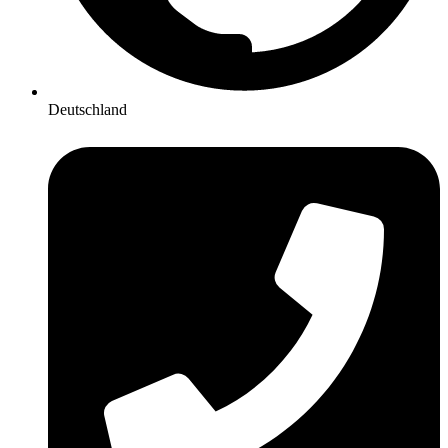
Deutschland