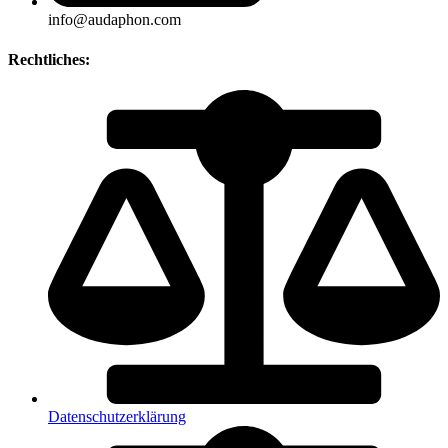
info@audaphon.com
Rechtliches:
Datenschutzerklärung