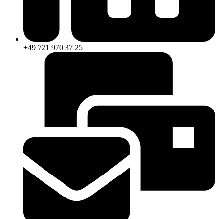
+49 721 970 37 25