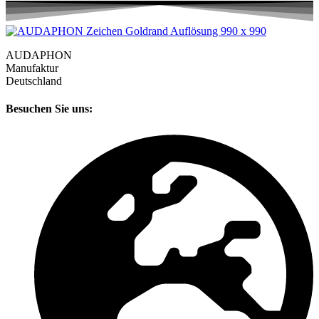
AUDAPHON
Manufaktur
Deutschland
Besuchen Sie uns: