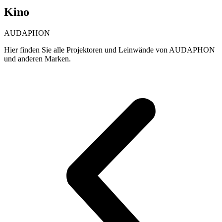
Kino
AUDAPHON
Hier finden Sie alle Projektoren und Leinwände von AUDAPHON
und anderen Marken.