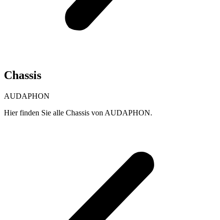
Chassis
AUDAPHON
Hier finden Sie alle Chassis von AUDAPHON.