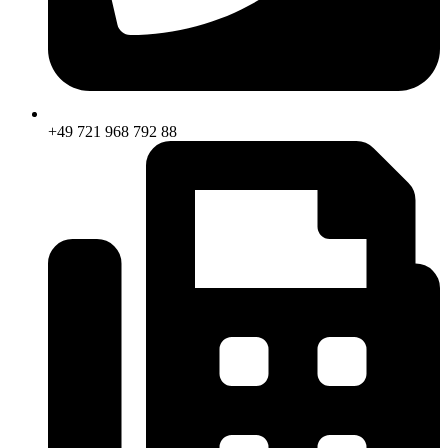
+49 721 968 792 88