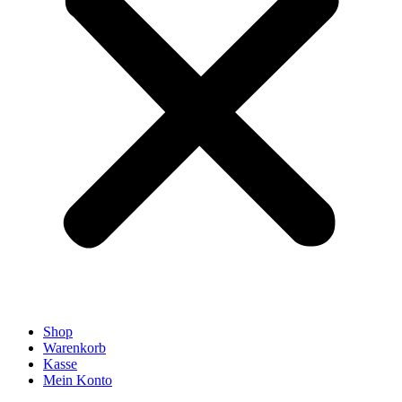
Shop
Warenkorb
Kasse
Mein Konto