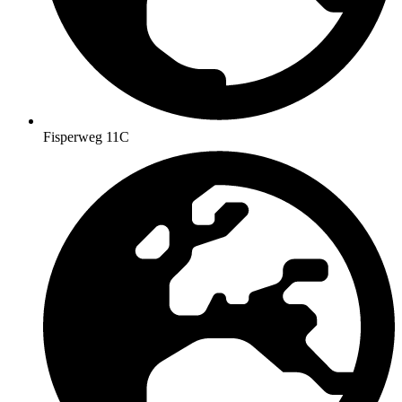
Fisperweg 11C