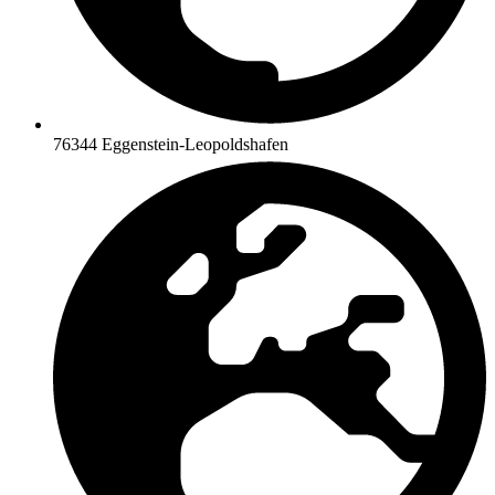
76344 Eggenstein-Leopoldshafen