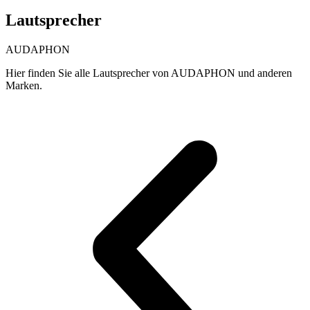
Lautsprecher
AUDAPHON
Hier finden Sie alle Lautsprecher von AUDAPHON und anderen
Marken.