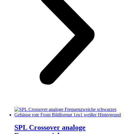
SPL Crossover analoge