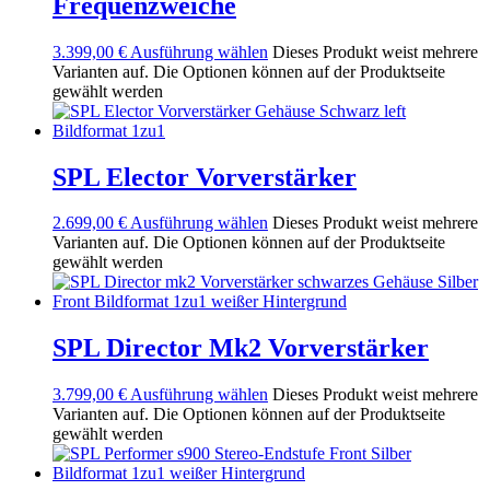
Frequenzweiche
3.399,00
€
Ausführung wählen
Dieses Produkt weist mehrere
Varianten auf. Die Optionen können auf der Produktseite
gewählt werden
SPL Elector Vorverstärker
2.699,00
€
Ausführung wählen
Dieses Produkt weist mehrere
Varianten auf. Die Optionen können auf der Produktseite
gewählt werden
SPL Director Mk2 Vorverstärker
3.799,00
€
Ausführung wählen
Dieses Produkt weist mehrere
Varianten auf. Die Optionen können auf der Produktseite
gewählt werden