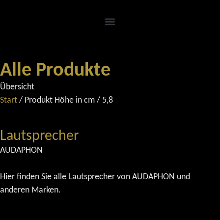
Alle Produkte
Übersicht
Start
/ Produkt Höhe in cm / 5,8
Lautsprecher
AUDAPHON
Hier finden Sie alle Lautsprecher von AUDAPHON und
anderen Marken.