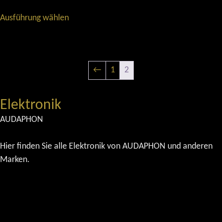
Ausführung wählen
←
1
2
Elektronik
AUDAPHON
Hier finden Sie alle Elektronik von AUDAPHON und anderen
Marken.