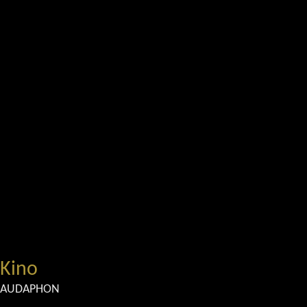
Kino
AUDAPHON