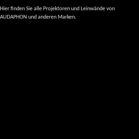
Hier finden Sie alle Projektoren und Leinwände von
AUDAPHON und anderen Marken.