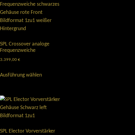
SPL Crossover analoge
Frequenzweiche
3.399,00
€
Ausführung wählen
SPL Elector Vorverstärker