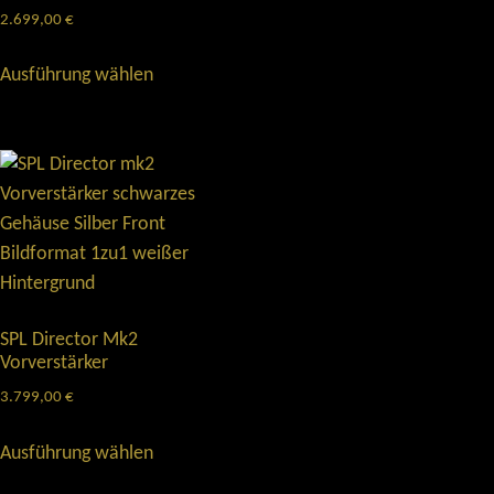
2.699,00
€
Ausführung wählen
SPL Director Mk2
Vorverstärker
3.799,00
€
Ausführung wählen