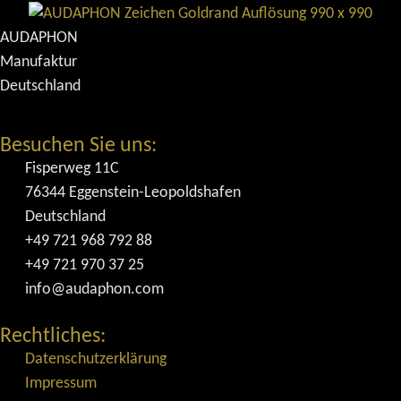
AUDAPHON
Manufaktur
Deutschland
Besuchen Sie uns:
Fisperweg 11C
76344 Eggenstein-Leopoldshafen
Deutschland
+49 721 968 792 88
+49 721 970 37 25
info@audaphon.com
Rechtliches:
Datenschutzerklärung
Impressum