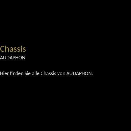
Chassis
AUDAPHON
Hier finden Sie alle Chassis von AUDAPHON.