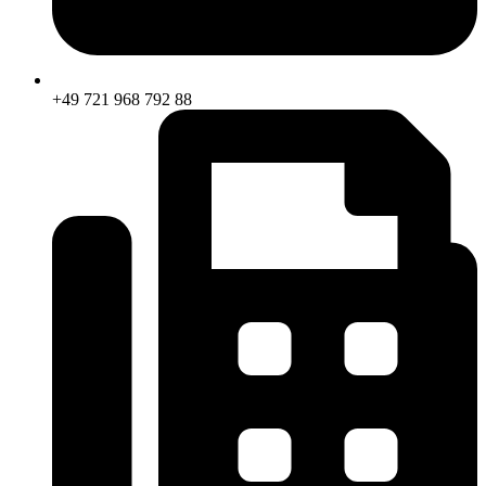
+49 721 968 792 88