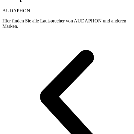
AUDAPHON
Hier finden Sie alle Lautsprecher von AUDAPHON und anderen
Marken.