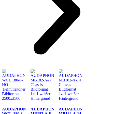
AUDAPHON
AUDAPHON
AUDAPHON
WCL-180-8-
MB182-A-8
MB182-A-14