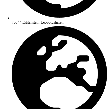
76344 Eggenstein-Leopoldshafen