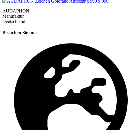
AUDAPHON
Manufaktur
Deutschland
Besuchen Sie uns: