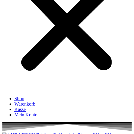
Shop
Warenkorb
Kasse
Mein Konto