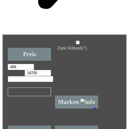
Zum Verkauf
(7)
Preis
Marken
+