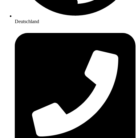
Deutschland