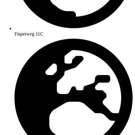
Fisperweg 11C