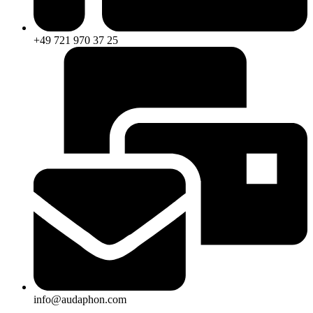
+49 721 970 37 25
info@audaphon.com