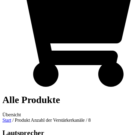
Alle Produkte
Übersicht
Start
/ Produkt Anzahl der Verstärkerkanäle / 8
Lautsprecher