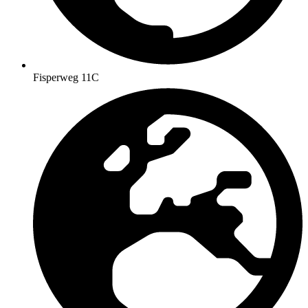
Fisperweg 11C