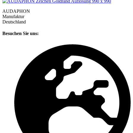
AUDAPHON
Manufaktur
Deutschland
Besuchen Sie uns: