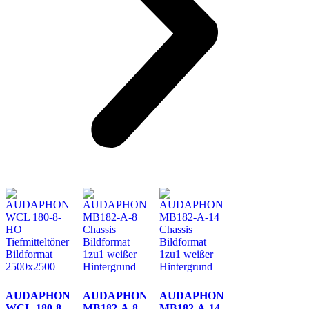
AUDAPHON
AUDAPHON
AUDAPHON
WCL-180-8-
MB182-A-8
MB182-A-14