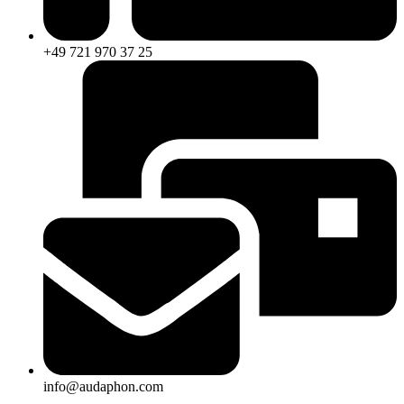
+49 721 970 37 25
info@audaphon.com