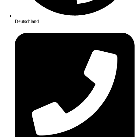
Deutschland