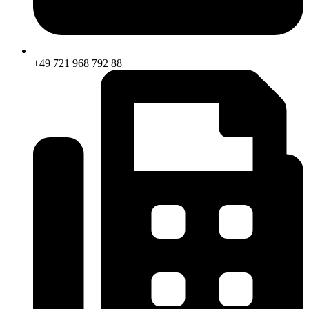
+49 721 968 792 88