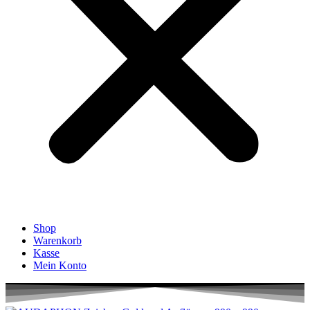
Shop
Warenkorb
Kasse
Mein Konto