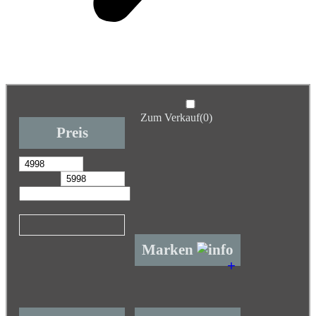
Zum Verkauf
(0)
Preis
Marken
+