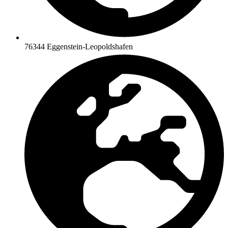
76344 Eggenstein-Leopoldshafen