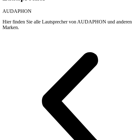
AUDAPHON
Hier finden Sie alle Lautsprecher von AUDAPHON und anderen
Marken.