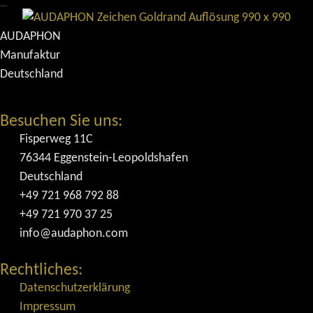
AUDAPHON
Manufaktur
Deutschland
Besuchen Sie uns:
Fisperweg 11C
76344 Eggenstein-Leopoldshafen
Deutschland
+49 721 968 792 88
+49 721 970 37 25
info@audaphon.com
Rechtliches:
Datenschutzerklärung
Impressum