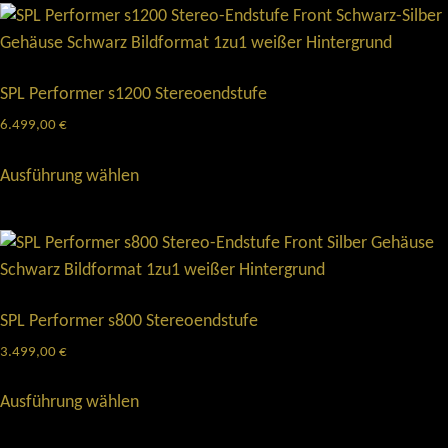
SPL Performer s1200 Stereoendstufe
6.499,00
€
Ausführung wählen
SPL Performer s800 Stereoendstufe
3.499,00
€
Ausführung wählen