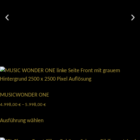
MUSICWONDER ONE
4.998,00
€
–
5.998,00
€
Ausführung wählen