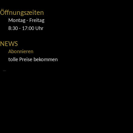
Öffnungszeiten
Montag - Freitag
8:30 - 17:00 Uhr
NEWS
Abonnieren
tolle Preise bekommen