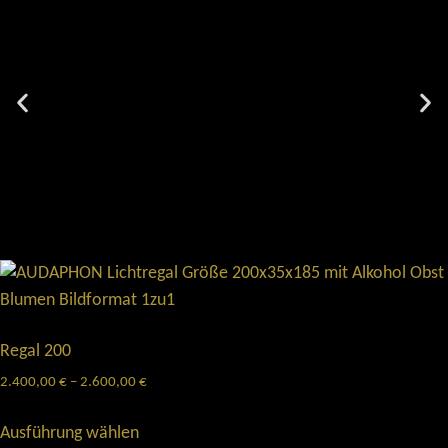
Regal 200
2.400,00
€
–
2.600,00
€
Ausführung wählen