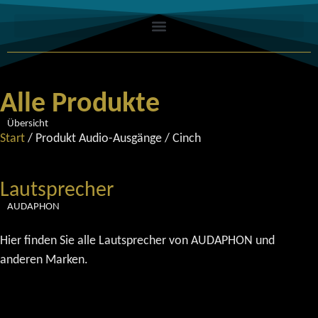
Alle Produkte
Übersicht
Start
/ Produkt Audio-Ausgänge / Cinch
Lautsprecher
AUDAPHON
Hier finden Sie alle Lautsprecher von AUDAPHON und
anderen Marken.