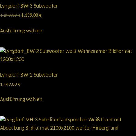
Lyngdorf BW-3 Subwoofer
1.299,00
€
1.199,00
€
Ausführung wählen
Lyngdorf BW-2 Subwoofer
1.449,00
€
Ausführung wählen