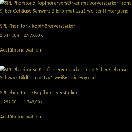
SPL Phonitor x Kopfhörerverstärker
2.549,00
€
–
2.999,00
€
Ausführung wählen
SPL Phonitor se Kopfhörerverstärker
1.299,00
€
–
1.749,00
€
Ausführung wählen