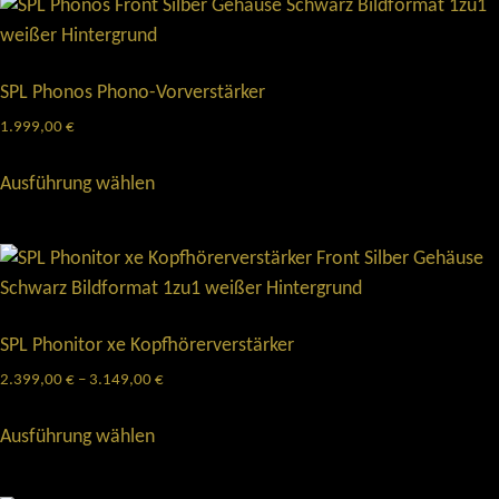
SPL Phonos Phono-Vorverstärker
1.999,00
€
Ausführung wählen
SPL Phonitor xe Kopfhörerverstärker
2.399,00
€
–
3.149,00
€
Ausführung wählen