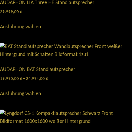
AUDAPHON LIA Three HE Standlautsprecher
29.999,00
€
Ausführung wählen
AUDAPHON BAT Standlautsprecher
19.990,00
€
–
24.994,00
€
Ausführung wählen