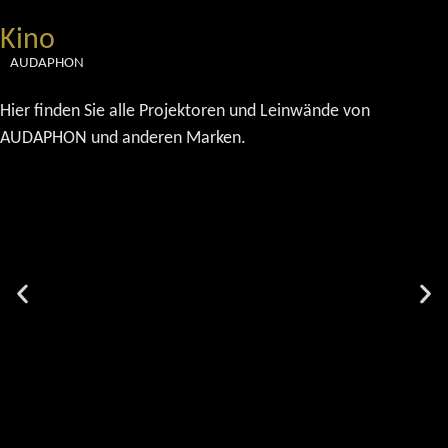
Kino
AUDAPHON
Hier finden Sie alle Projektoren und Leinwände von
AUDAPHON und anderen Marken.