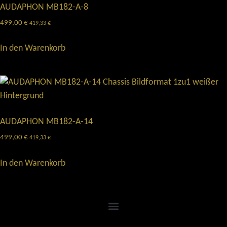
AUDAPHON MB182-A-8
499,00
€
419,33
€
In den Warenkorb
AUDAPHON MB182-A-14
499,00
€
419,33
€
In den Warenkorb