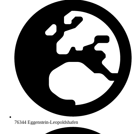
76344 Eggenstein-Leopoldshafen