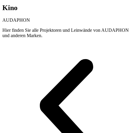
Kino
AUDAPHON
Hier finden Sie alle Projektoren und Leinwände von AUDAPHON
und anderen Marken.