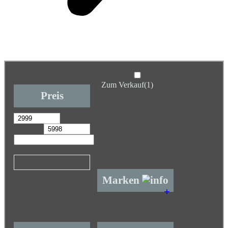
Zum Verkauf
(1)
Preis
Marken
+