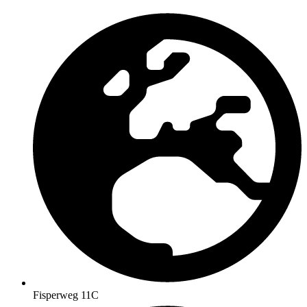
Fisperweg 11C