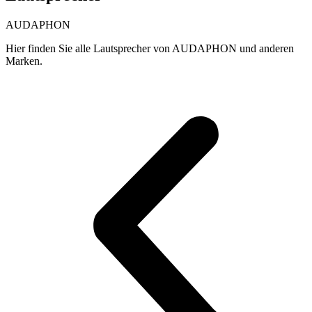
AUDAPHON
Hier finden Sie alle Lautsprecher von AUDAPHON und anderen
Marken.