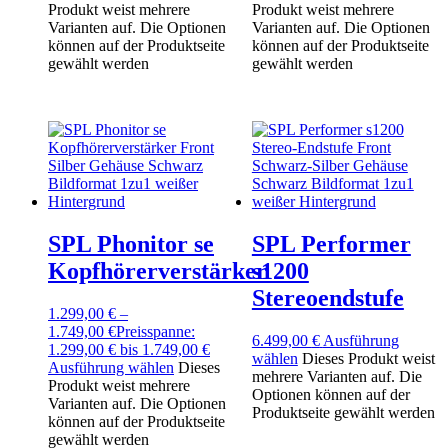
Produkt weist mehrere
Produkt weist mehrere
Varianten auf. Die Optionen
Varianten auf. Die Optionen
können auf der Produktseite
können auf der Produktseite
gewählt werden
gewählt werden
SPL Phonitor se
SPL Performer
Kopfhörerverstärker
s1200
Stereoendstufe
1.299,00
€
–
1.749,00
€
Preisspanne:
6.499,00
€
Ausführung
1.299,00 € bis 1.749,00 €
wählen
Dieses Produkt weist
Ausführung wählen
Dieses
mehrere Varianten auf. Die
Produkt weist mehrere
Optionen können auf der
Varianten auf. Die Optionen
Produktseite gewählt werden
können auf der Produktseite
gewählt werden