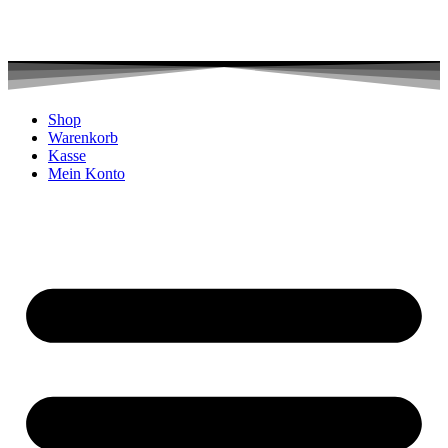
Shop
Warenkorb
Kasse
Mein Konto