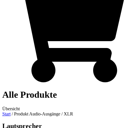
Alle Produkte
Übersicht
Start
/ Produkt Audio-Ausgänge / XLR
Lautsprecher