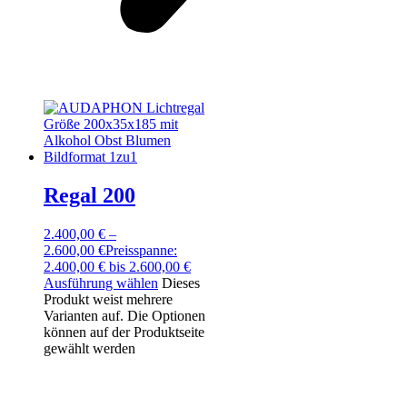
Regal 200
2.400,00
€
–
2.600,00
€
Preisspanne:
2.400,00 € bis 2.600,00 €
Ausführung wählen
Dieses
Produkt weist mehrere
Varianten auf. Die Optionen
können auf der Produktseite
gewählt werden