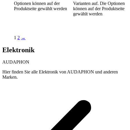
Optionen können auf der
Varianten auf. Die Optionen
Produktseite gewählt werden
können auf der Produktseite
gewählt werden
1
2
→
Elektronik
AUDAPHON
Hier finden Sie alle Elektronik von AUDAPHON und anderen
Marken.