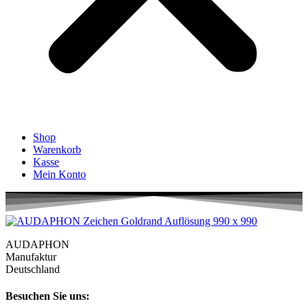
Shop
Warenkorb
Kasse
Mein Konto
AUDAPHON
Manufaktur
Deutschland
Besuchen Sie uns: