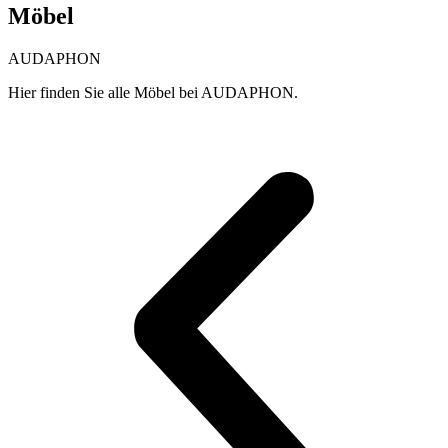
Möbel
AUDAPHON
Hier finden Sie alle Möbel bei AUDAPHON.