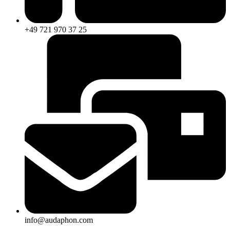
+49 721 970 37 25
info@audaphon.com