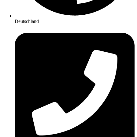
Deutschland