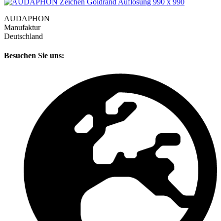
AUDAPHON
Manufaktur
Deutschland
Besuchen Sie uns: