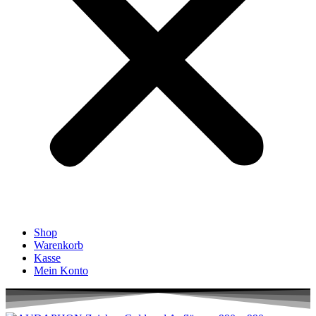
Shop
Warenkorb
Kasse
Mein Konto