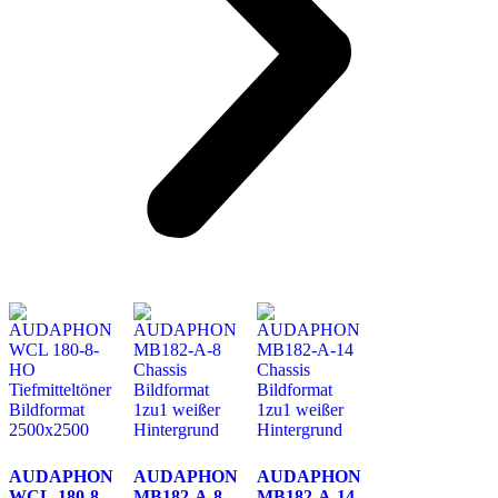
AUDAPHON
AUDAPHON
AUDAPHON
WCL-180-8-
MB182-A-8
MB182-A-14