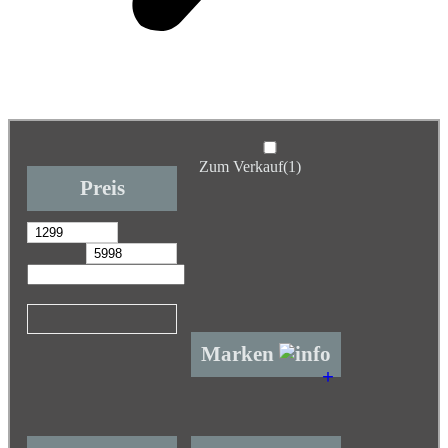
Zum Verkauf
(1)
Preis
Marken
+