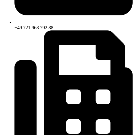
+49 721 968 792 88