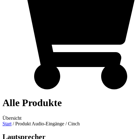
Alle Produkte
Übersicht
Start
/ Produkt Audio-Eingänge / Cinch
Lautsprecher