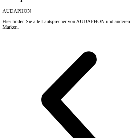
AUDAPHON
Hier finden Sie alle Lautsprecher von AUDAPHON und anderen
Marken.