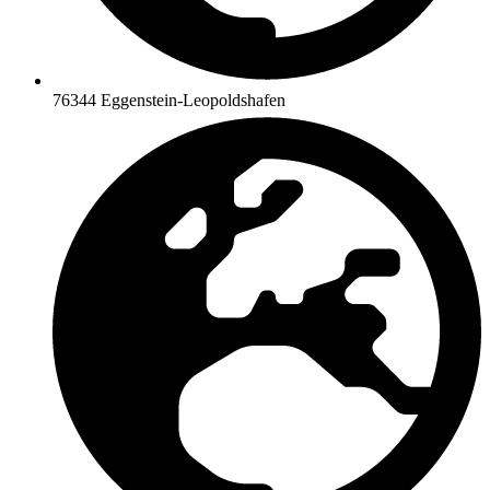
76344 Eggenstein-Leopoldshafen