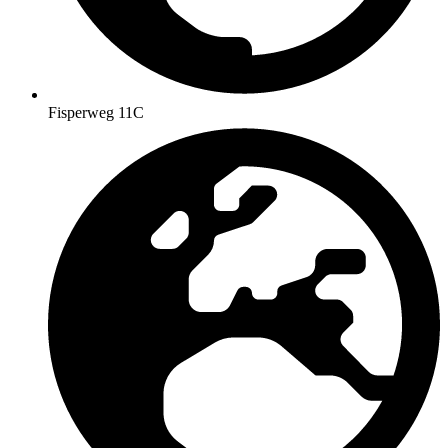
Fisperweg 11C