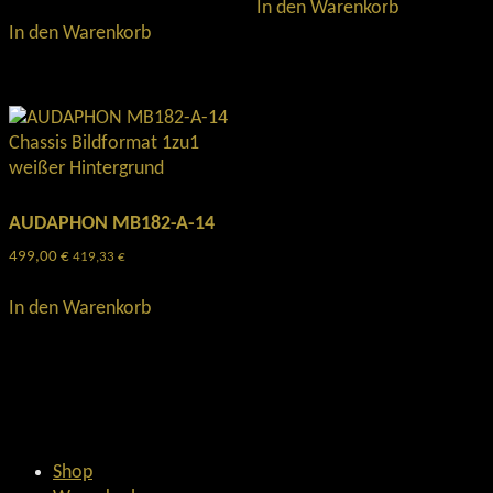
In den Warenkorb
In den Warenkorb
AUDAPHON MB182-A-14
499,00
€
419,33
€
In den Warenkorb
Shop