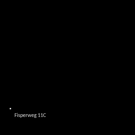
Fisperweg 11C