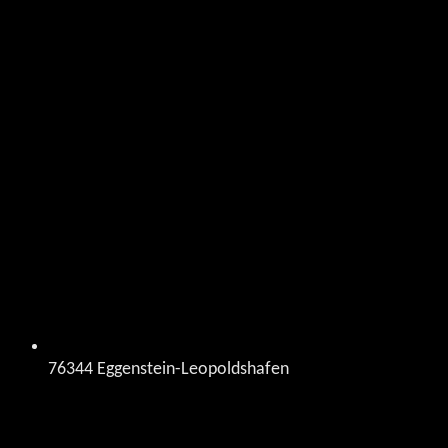
76344 Eggenstein-Leopoldshafen