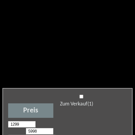
Zum Verkauf
(1)
Preis