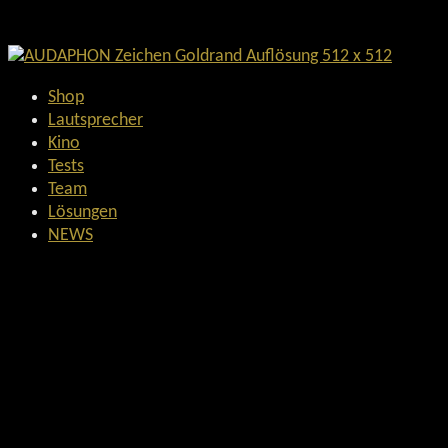
Shop
Lautsprecher
Kino
Tests
Team
Lösungen
NEWS