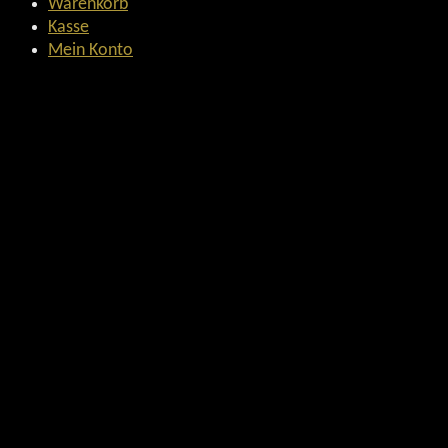
Warenkorb
Kasse
Mein Konto