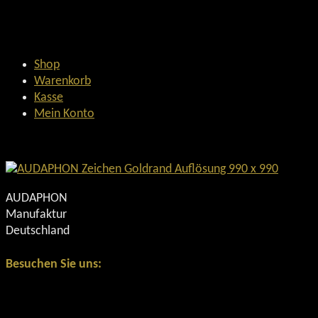
Shop
Warenkorb
Kasse
Mein Konto
AUDAPHON
Manufaktur
Deutschland
Besuchen Sie uns: