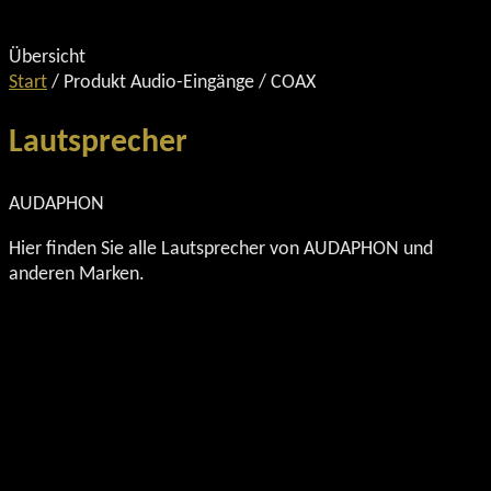
Übersicht
Start
/ Produkt Audio-Eingänge / COAX
Lautsprecher
AUDAPHON
Hier finden Sie alle Lautsprecher von AUDAPHON und
anderen Marken.