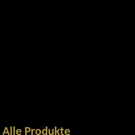
Alle Produkte