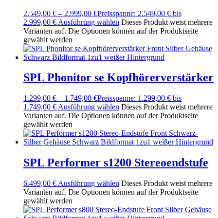
2.549,00
€
–
2.999,00
€
Preisspanne: 2.549,00 € bis
2.999,00 €
Ausführung wählen
Dieses Produkt weist mehrere
Varianten auf. Die Optionen können auf der Produktseite
gewählt werden
SPL Phonitor se Kopfhörerverstärker
1.299,00
€
–
1.749,00
€
Preisspanne: 1.299,00 € bis
1.749,00 €
Ausführung wählen
Dieses Produkt weist mehrere
Varianten auf. Die Optionen können auf der Produktseite
gewählt werden
SPL Performer s1200 Stereoendstufe
6.499,00
€
Ausführung wählen
Dieses Produkt weist mehrere
Varianten auf. Die Optionen können auf der Produktseite
gewählt werden