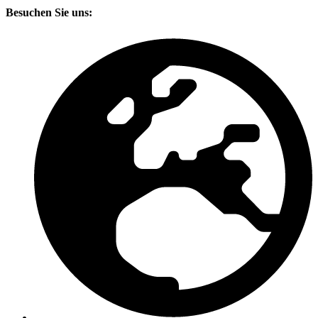
Besuchen Sie uns: