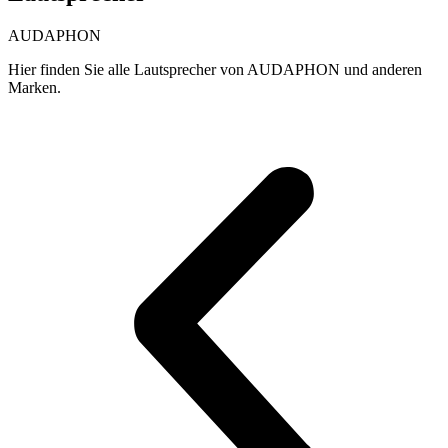
AUDAPHON
Hier finden Sie alle Lautsprecher von AUDAPHON und anderen
Marken.