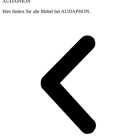
AUDAPHON
Hier finden Sie alle Möbel bei AUDAPHON.