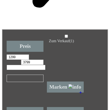
Zum Verkauf
(1)
Preis
Marken
+