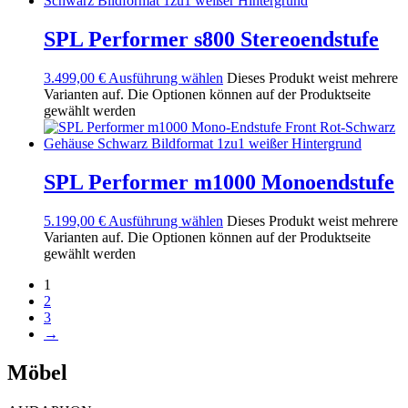
SPL Performer s800 Stereoendstufe
3.499,00
€
Ausführung wählen
Dieses Produkt weist mehrere
Varianten auf. Die Optionen können auf der Produktseite
gewählt werden
SPL Performer m1000 Monoendstufe
5.199,00
€
Ausführung wählen
Dieses Produkt weist mehrere
Varianten auf. Die Optionen können auf der Produktseite
gewählt werden
1
2
3
→
Möbel