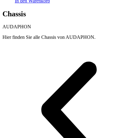
In den Warenkorb
Chassis
AUDAPHON
Hier finden Sie alle Chassis von AUDAPHON.