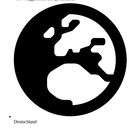
Deutschland