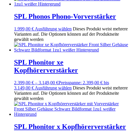
SPL Phonos Phono-Vorverstärker
1.999,00
€
Ausführung wählen
Dieses Produkt weist mehrere
Varianten auf. Die Optionen können auf der Produktseite
gewählt werden
SPL Phonitor xe
Kopfhörerverstärker
2.399,00
€
–
3.149,00
€
Preisspanne: 2.399,00 € bis
3.149,00 €
Ausführung wählen
Dieses Produkt weist mehrere
Varianten auf. Die Optionen können auf der Produktseite
gewählt werden
SPL Phonitor x Kopfhörerverstärker