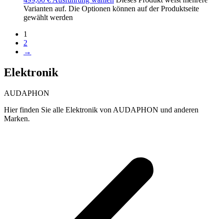
Varianten auf. Die Optionen können auf der Produktseite
gewählt werden
1
2
→
Elektronik
AUDAPHON
Hier finden Sie alle Elektronik von AUDAPHON und anderen
Marken.