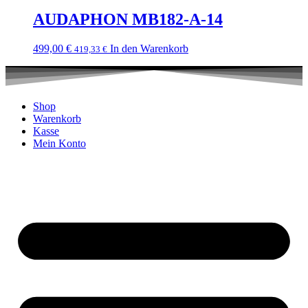
AUDAPHON MB182-A-14
499,00
€
In den Warenkorb
419,33
€
Shop
Warenkorb
Kasse
Mein Konto