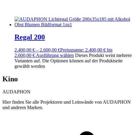
Regal 200
2.400,00
€
–
2.600,00
€
Preisspanne: 2.400,00 € bis
2.600,00 €
Ausführung wählen
Dieses Produkt weist mehrere
Varianten auf. Die Optionen können auf der Produktseite
gewählt werden
Kino
AUDAPHON
Hier finden Sie alle Projektoren und Leinwände von AUDAPHON
und anderen Marken.