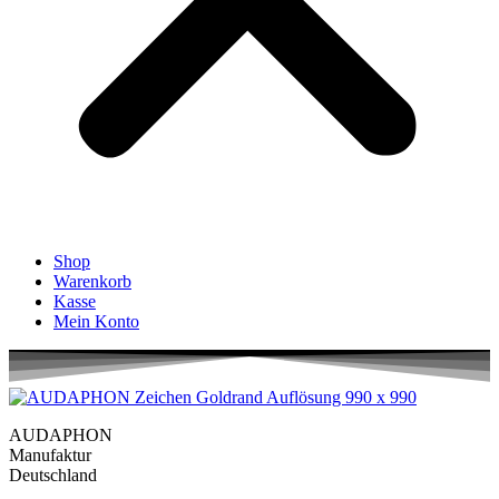
Shop
Warenkorb
Kasse
Mein Konto
AUDAPHON
Manufaktur
Deutschland