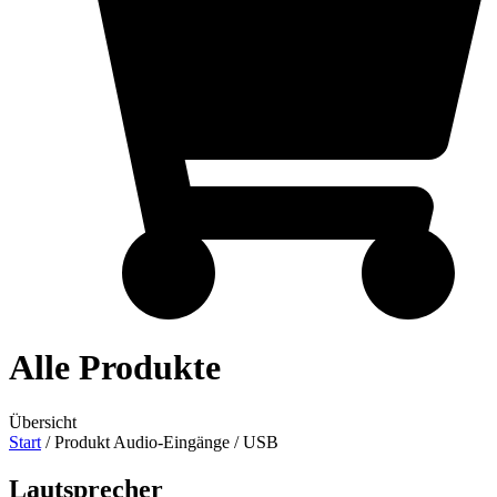
Alle Produkte
Übersicht
Start
/ Produkt Audio-Eingänge / USB
Lautsprecher