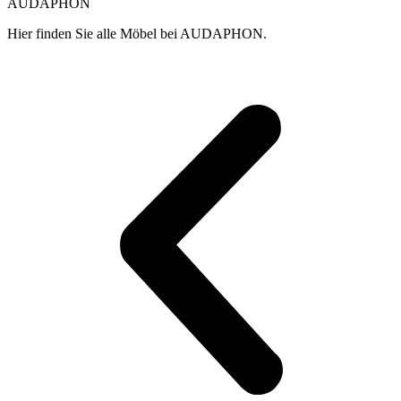
AUDAPHON
Hier finden Sie alle Möbel bei AUDAPHON.