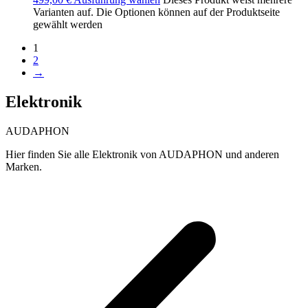
Varianten auf. Die Optionen können auf der Produktseite
gewählt werden
1
2
→
Elektronik
AUDAPHON
Hier finden Sie alle Elektronik von AUDAPHON und anderen
Marken.