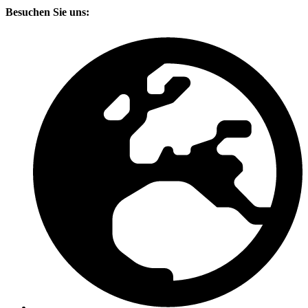
Besuchen Sie uns: