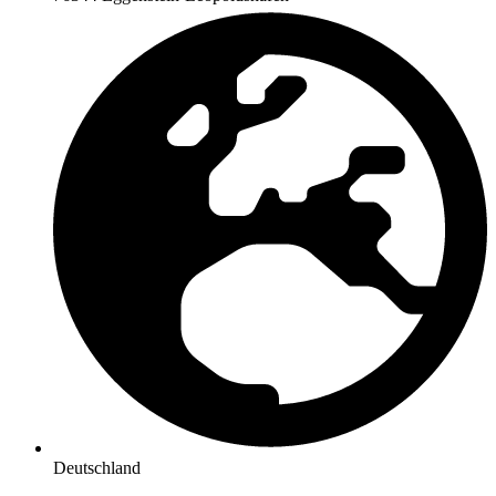
Deutschland