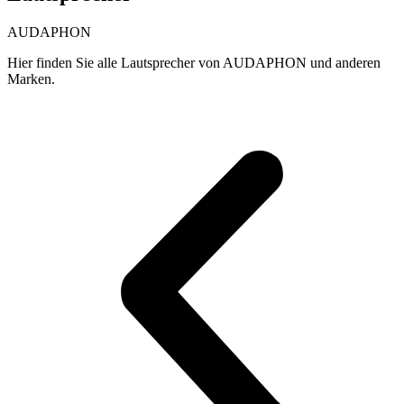
AUDAPHON
Hier finden Sie alle Lautsprecher von AUDAPHON und anderen
Marken.