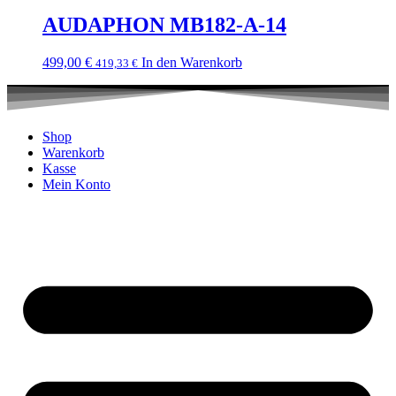
AUDAPHON MB182-A-14
499,00
€
In den Warenkorb
419,33
€
Shop
Warenkorb
Kasse
Mein Konto