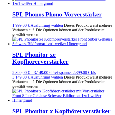
SPL Phonos Phono-Vorverstärker
1.999,00
€
Ausführung wählen
Dieses Produkt weist mehrere
Varianten auf. Die Optionen können auf der Produktseite
gewählt werden
SPL Phonitor xe
Kopfhörerverstärker
2.399,00
€
–
3.149,00
€
Preisspanne: 2.399,00 € bis
3.149,00 €
Ausführung wählen
Dieses Produkt weist mehrere
Varianten auf. Die Optionen können auf der Produktseite
gewählt werden
SPL Phonitor x Kopfhörerverstärker