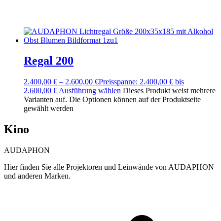
Regal 200
2.400,00
€
–
2.600,00
€
Preisspanne: 2.400,00 € bis
2.600,00 €
Ausführung wählen
Dieses Produkt weist mehrere
Varianten auf. Die Optionen können auf der Produktseite
gewählt werden
Kino
AUDAPHON
Hier finden Sie alle Projektoren und Leinwände von AUDAPHON
und anderen Marken.