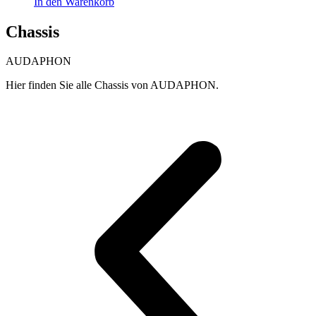
In den Warenkorb
Chassis
AUDAPHON
Hier finden Sie alle Chassis von AUDAPHON.