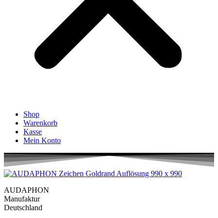
Shop
Warenkorb
Kasse
Mein Konto
AUDAPHON
Manufaktur
Deutschland