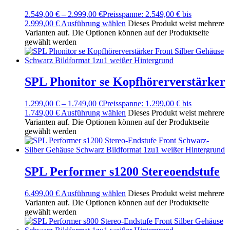
2.549,00
€
–
2.999,00
€
Preisspanne: 2.549,00 € bis
2.999,00 €
Ausführung wählen
Dieses Produkt weist mehrere
Varianten auf. Die Optionen können auf der Produktseite
gewählt werden
SPL Phonitor se Kopfhörerverstärker
1.299,00
€
–
1.749,00
€
Preisspanne: 1.299,00 € bis
1.749,00 €
Ausführung wählen
Dieses Produkt weist mehrere
Varianten auf. Die Optionen können auf der Produktseite
gewählt werden
SPL Performer s1200 Stereoendstufe
6.499,00
€
Ausführung wählen
Dieses Produkt weist mehrere
Varianten auf. Die Optionen können auf der Produktseite
gewählt werden