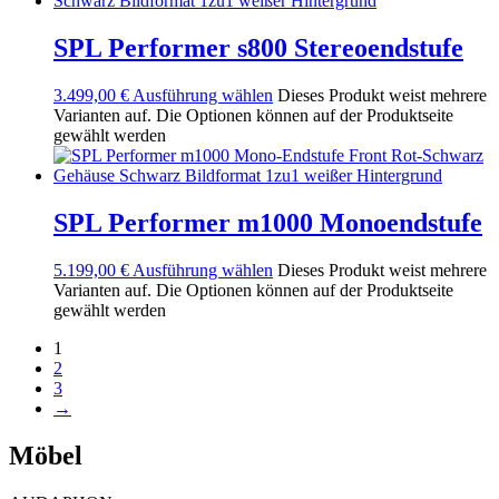
SPL Performer s800 Stereoendstufe
3.499,00
€
Ausführung wählen
Dieses Produkt weist mehrere
Varianten auf. Die Optionen können auf der Produktseite
gewählt werden
SPL Performer m1000 Monoendstufe
5.199,00
€
Ausführung wählen
Dieses Produkt weist mehrere
Varianten auf. Die Optionen können auf der Produktseite
gewählt werden
1
2
3
→
Möbel