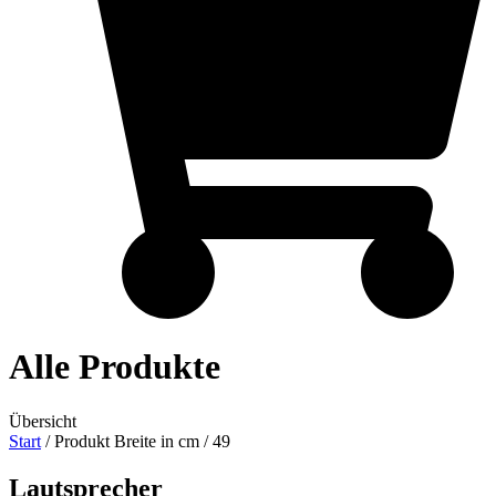
Alle Produkte
Übersicht
Start
/ Produkt Breite in cm / 49
Lautsprecher