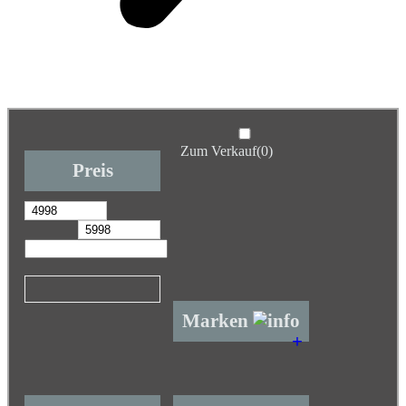
Zum Verkauf
(0)
Preis
Marken
+