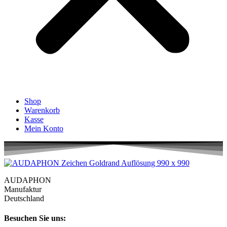
Shop
Warenkorb
Kasse
Mein Konto
AUDAPHON
Manufaktur
Deutschland
Besuchen Sie uns: