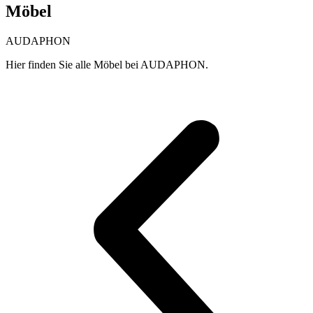
Möbel
AUDAPHON
Hier finden Sie alle Möbel bei AUDAPHON.