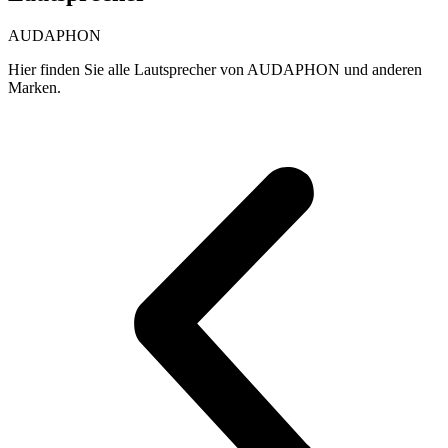
AUDAPHON
Hier finden Sie alle Lautsprecher von AUDAPHON und anderen
Marken.