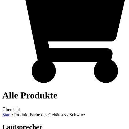
Alle Produkte
Übersicht
Start
/ Produkt Farbe des Gehäuses / Schwarz
Lautsprecher