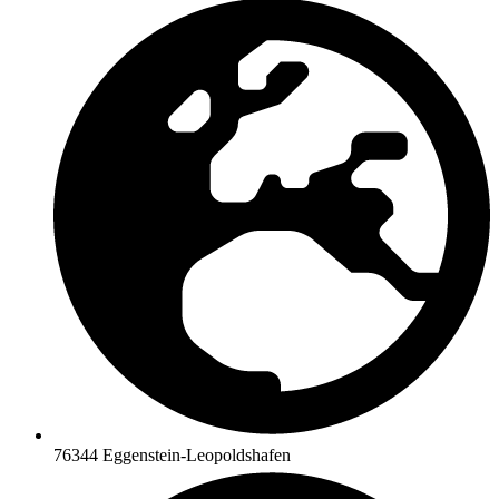
76344 Eggenstein-Leopoldshafen