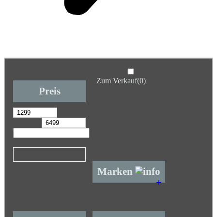
Zum Verkauf
(0)
Preis
Marken
+