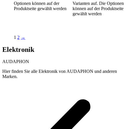
Optionen können auf der
Varianten auf. Die Optionen
Produktseite gewählt werden
können auf der Produktseite
gewählt werden
1
2
→
Elektronik
AUDAPHON
Hier finden Sie alle Elektronik von AUDAPHON und anderen
Marken.