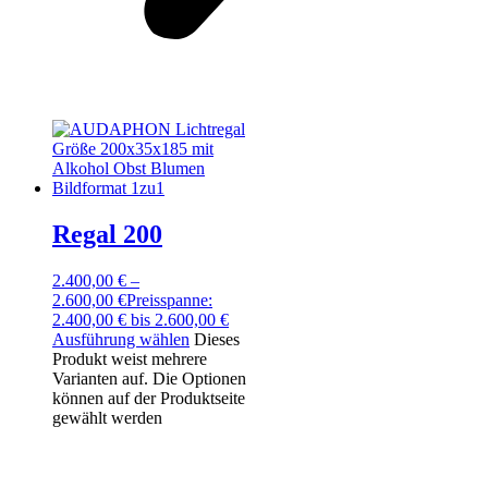
Regal 200
2.400,00
€
–
2.600,00
€
Preisspanne:
2.400,00 € bis 2.600,00 €
Ausführung wählen
Dieses
Produkt weist mehrere
Varianten auf. Die Optionen
können auf der Produktseite
gewählt werden