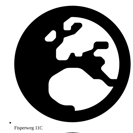
Fisperweg 11C