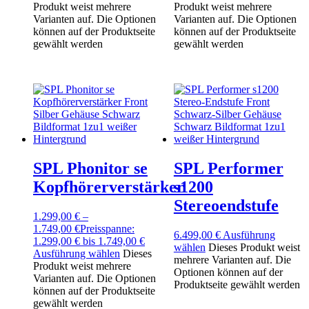
Produkt weist mehrere
Produkt weist mehrere
Varianten auf. Die Optionen
Varianten auf. Die Optionen
können auf der Produktseite
können auf der Produktseite
gewählt werden
gewählt werden
SPL Phonitor se
SPL Performer
Kopfhörerverstärker
s1200
Stereoendstufe
1.299,00
€
–
1.749,00
€
Preisspanne:
6.499,00
€
Ausführung
1.299,00 € bis 1.749,00 €
wählen
Dieses Produkt weist
Ausführung wählen
Dieses
mehrere Varianten auf. Die
Produkt weist mehrere
Optionen können auf der
Varianten auf. Die Optionen
Produktseite gewählt werden
können auf der Produktseite
gewählt werden