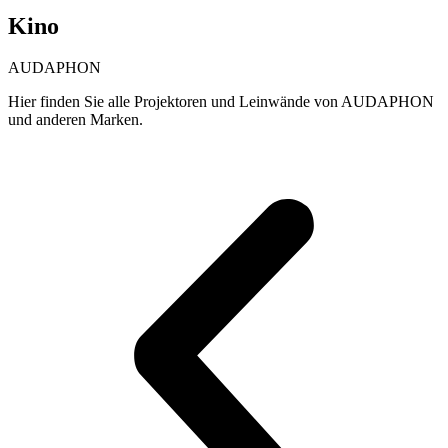
Kino
AUDAPHON
Hier finden Sie alle Projektoren und Leinwände von AUDAPHON
und anderen Marken.