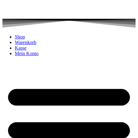
Shop
Warenkorb
Kasse
Mein Konto