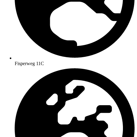
Fisperweg 11C