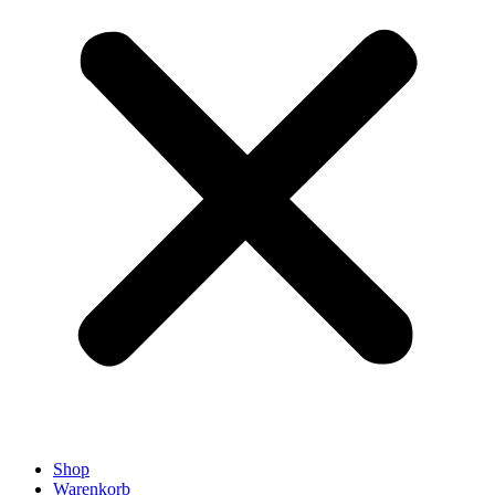
Shop
Warenkorb