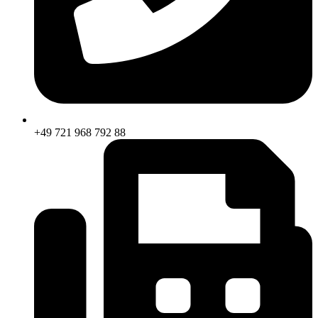
+49 721 968 792 88