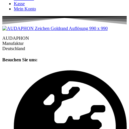
Kasse
Mein Konto
AUDAPHON
Manufaktur
Deutschland
Besuchen Sie uns: