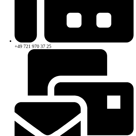
+49 721 970 37 25