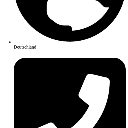
Deutschland