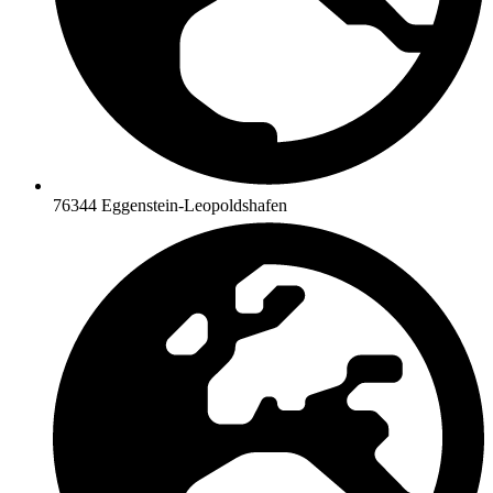
76344 Eggenstein-Leopoldshafen