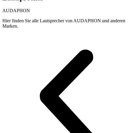
AUDAPHON
Hier finden Sie alle Lautsprecher von AUDAPHON und anderen
Marken.