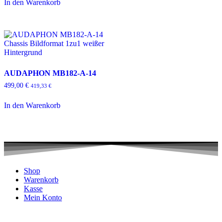
In den Warenkorb
AUDAPHON MB182-A-14
499,00
€
419,33
€
In den Warenkorb
Shop
Warenkorb
Kasse
Mein Konto