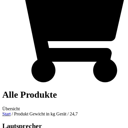
Alle Produkte
Übersicht
Start
/ Produkt Gewicht in kg Gerät / 24,7
Lautsprecher