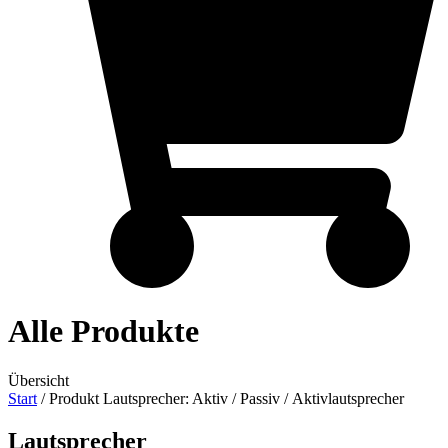
Alle Produkte
Übersicht
Start
/ Produkt Lautsprecher: Aktiv / Passiv / Aktivlautsprecher
Lautsprecher