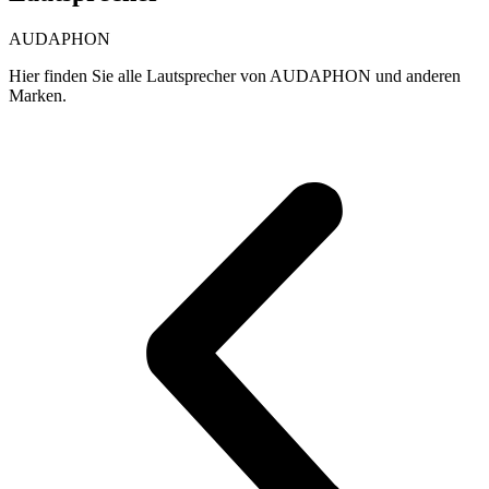
AUDAPHON
Hier finden Sie alle Lautsprecher von AUDAPHON und anderen
Marken.