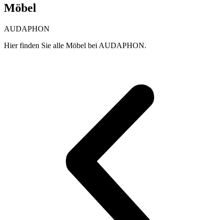
Möbel
AUDAPHON
Hier finden Sie alle Möbel bei AUDAPHON.