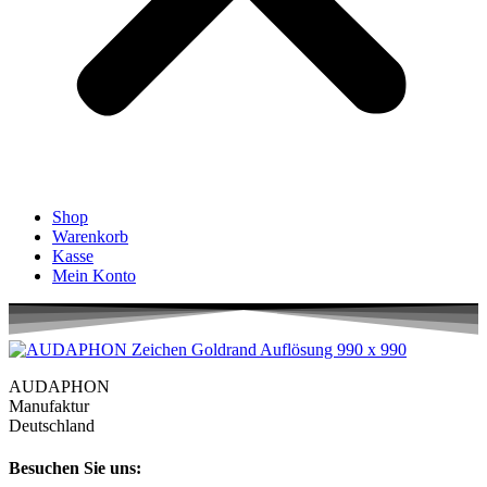
Shop
Warenkorb
Kasse
Mein Konto
AUDAPHON
Manufaktur
Deutschland
Besuchen Sie uns: