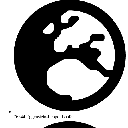
76344 Eggenstein-Leopoldshafen