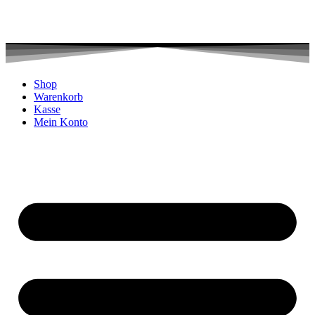
Shop
Warenkorb
Kasse
Mein Konto