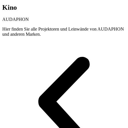
Kino
AUDAPHON
Hier finden Sie alle Projektoren und Leinwände von AUDAPHON
und anderen Marken.