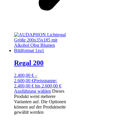
Regal 200
2.400,00
€
–
2.600,00
€
Preisspanne:
2.400,00 € bis 2.600,00 €
Ausführung wählen
Dieses
Produkt weist mehrere
Varianten auf. Die Optionen
können auf der Produktseite
gewählt werden