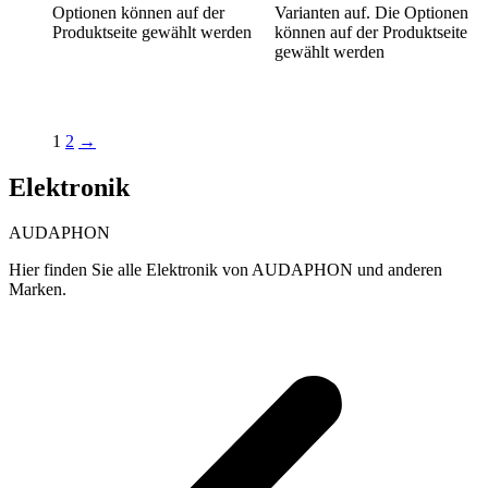
Optionen können auf der
Varianten auf. Die Optionen
Produktseite gewählt werden
können auf der Produktseite
gewählt werden
1
2
→
Elektronik
AUDAPHON
Hier finden Sie alle Elektronik von AUDAPHON und anderen
Marken.