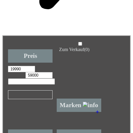
Zum Verkauf
(0)
Preis
Marken
+