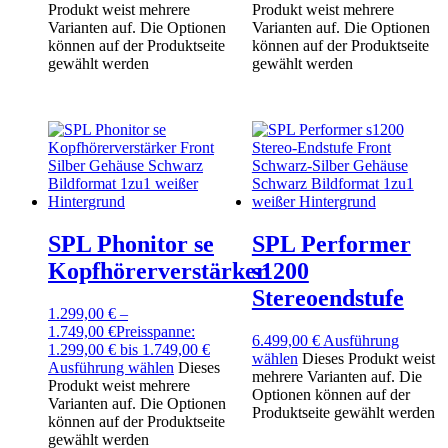
Produkt weist mehrere
Produkt weist mehrere
Varianten auf. Die Optionen
Varianten auf. Die Optionen
können auf der Produktseite
können auf der Produktseite
gewählt werden
gewählt werden
SPL Phonitor se
SPL Performer
Kopfhörerverstärker
s1200
Stereoendstufe
1.299,00
€
–
1.749,00
€
Preisspanne:
6.499,00
€
Ausführung
1.299,00 € bis 1.749,00 €
wählen
Dieses Produkt weist
Ausführung wählen
Dieses
mehrere Varianten auf. Die
Produkt weist mehrere
Optionen können auf der
Varianten auf. Die Optionen
Produktseite gewählt werden
können auf der Produktseite
gewählt werden