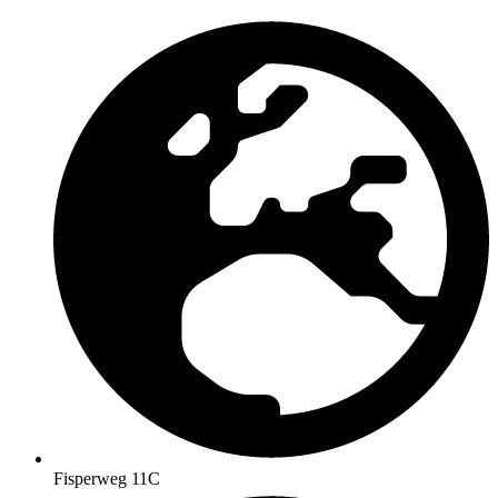
Fisperweg 11C