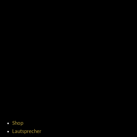
Shop
Lautsprecher