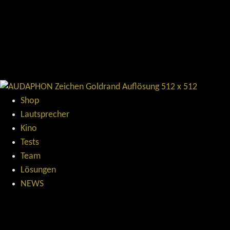
Shop
Lautsprecher
Kino
Tests
Team
Lösungen
NEWS