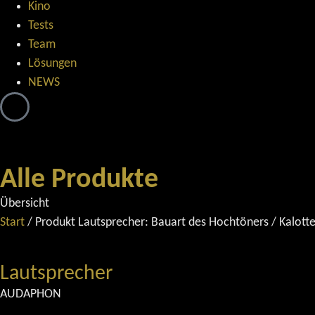
Kino
Tests
Team
Lösungen
NEWS
Alle Produkte
Übersicht
Start
/ Produkt Lautsprecher: Bauart des Hochtöners / Kalott
Lautsprecher
AUDAPHON