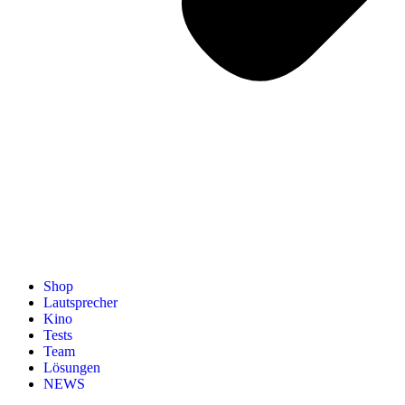
Shop
Lautsprecher
Kino
Tests
Team
Lösungen
NEWS