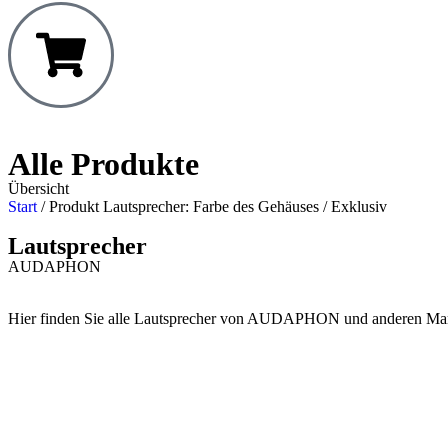
Alle Produkte
Übersicht
Start
/ Produkt Lautsprecher: Farbe des Gehäuses / Exklusiv
Lautsprecher
AUDAPHON
Hier finden Sie alle Lautsprecher von AUDAPHON und anderen Ma