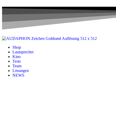
Shop
Lautsprecher
Kino
Tests
Team
Lösungen
NEWS