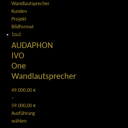
AUDAPHON
IVO
One
Wandlautsprecher
49.000,00
€
–
59.000,00
€
Ausführung
wählen