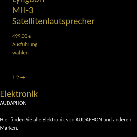
MH-3
Satellitenlautsprecher
499,00
€
Ausführung
wählen
1
2
→
Elektronik
AUDAPHON
Hier finden Sie alle Elektronik von AUDAPHON und anderen
Marken.