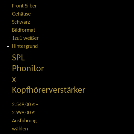
SPL
Phonitor
x
Kopfhörerverstärker
2.549,00
€
–
2.999,00
€
Ausführung
wählen