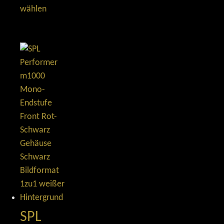
wählen
SPL