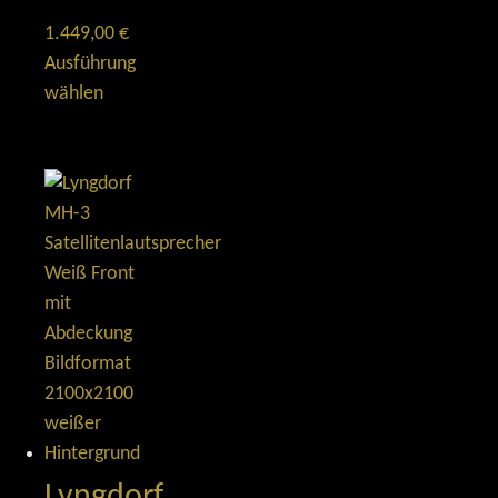
1.449,00
€
Ausführung
wählen
Lyngdorf