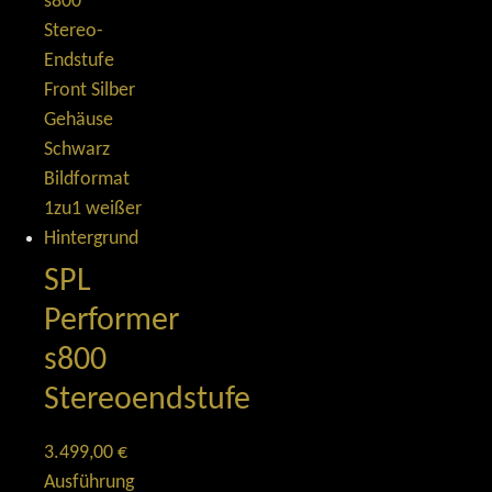
SPL
Performer
s800
Stereoendstufe
3.499,00
€
Ausführung