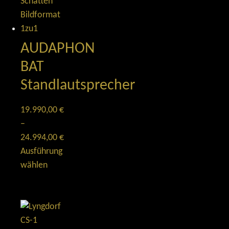
AUDAPHON
BAT
Standlautsprecher
19.990,00
€
–
24.994,00
€
Ausführung
wählen