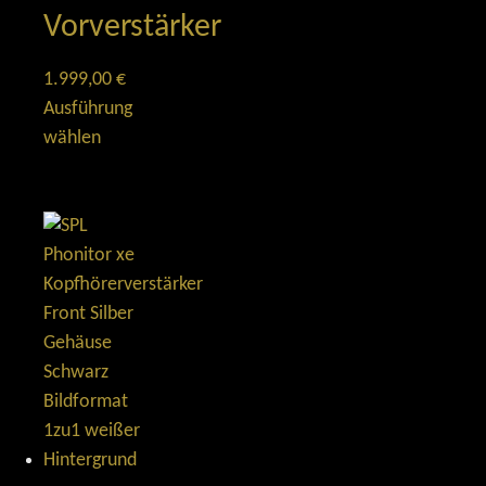
Vorverstärker
1.999,00
€
Ausführung
wählen