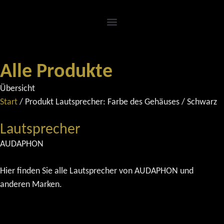
Alle Produkte
Übersicht
Start
/ Produkt Lautsprecher: Farbe des Gehäuses / Schwarz
Lautsprecher
AUDAPHON
Hier finden Sie alle Lautsprecher von AUDAPHON und
anderen Marken.