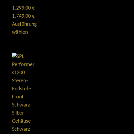
1.299,00
€
–
1.749,00
€
Ausführung
wählen