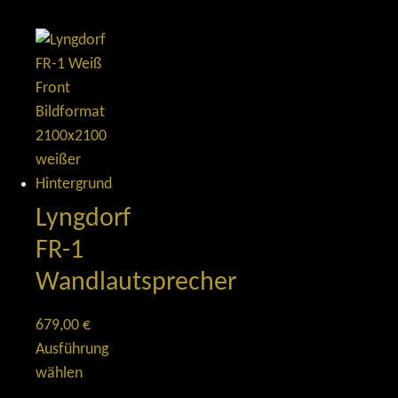
Lyngdorf
FR-1
Wandlautsprecher
679,00
€
Ausführung
wählen