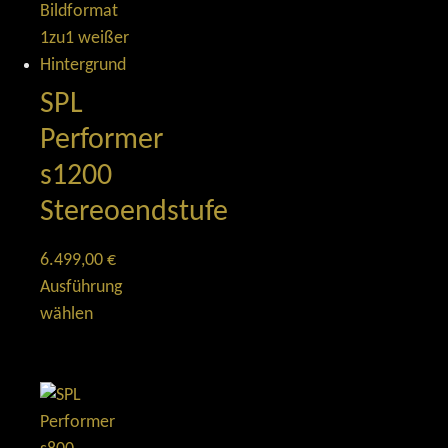
SPL
Performer
s1200
Stereoendstufe
6.499,00
€
Ausführung
wählen