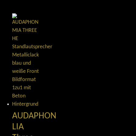
AUDAPHON
LIA