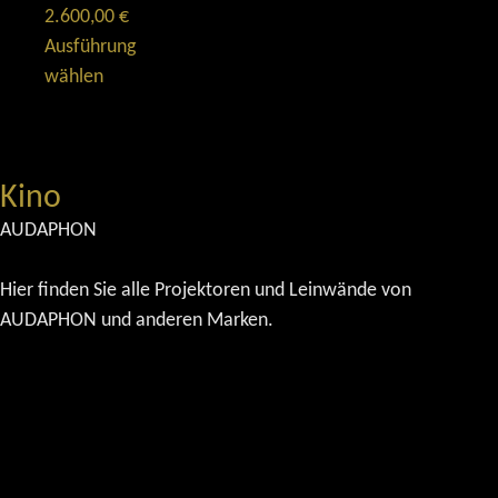
2.600,00
€
Ausführung
wählen
Kino
AUDAPHON
Hier finden Sie alle Projektoren und Leinwände von
AUDAPHON und anderen Marken.