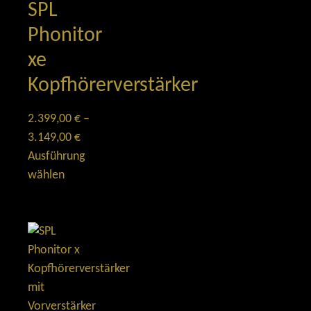
SPL
Phonitor
xe
Kopfhörerverstärker
2.399,00
€
–
3.149,00
€
Ausführung
wählen