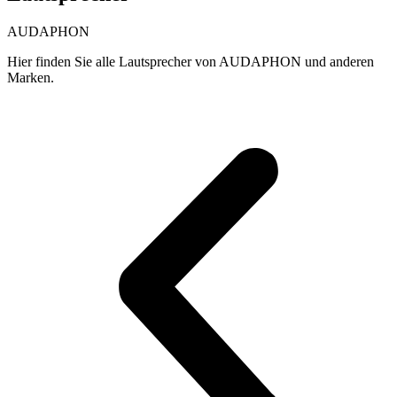
AUDAPHON
Hier finden Sie alle Lautsprecher von AUDAPHON und anderen
Marken.