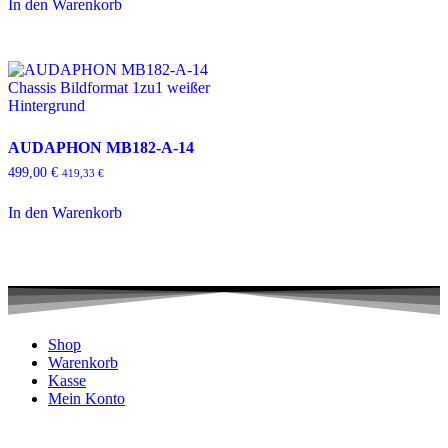
In den Warenkorb
AUDAPHON MB182-A-14
499,00
€
419,33
€
In den Warenkorb
Shop
Warenkorb
Kasse
Mein Konto