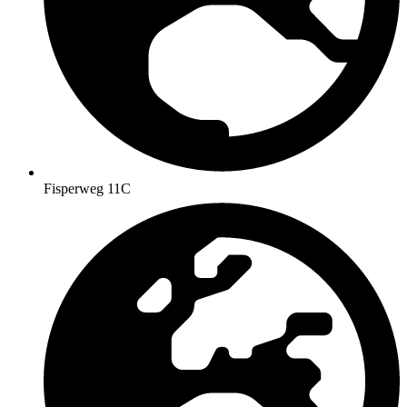
Fisperweg 11C