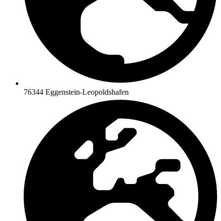
76344 Eggenstein-Leopoldshafen