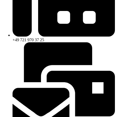
+49 721 970 37 25