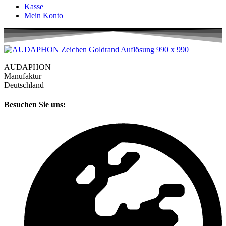
Kasse
Mein Konto
AUDAPHON
Manufaktur
Deutschland
Besuchen Sie uns: