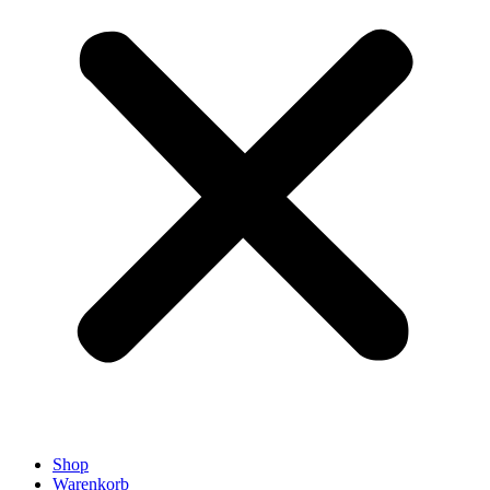
Shop
Warenkorb