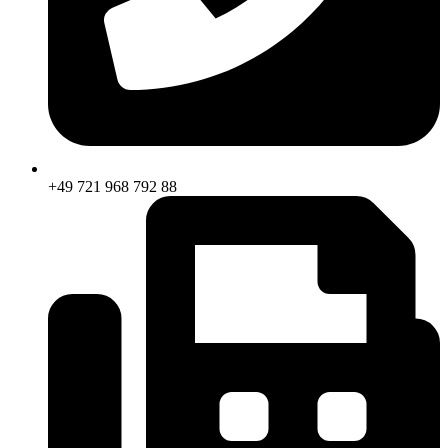
+49 721 968 792 88