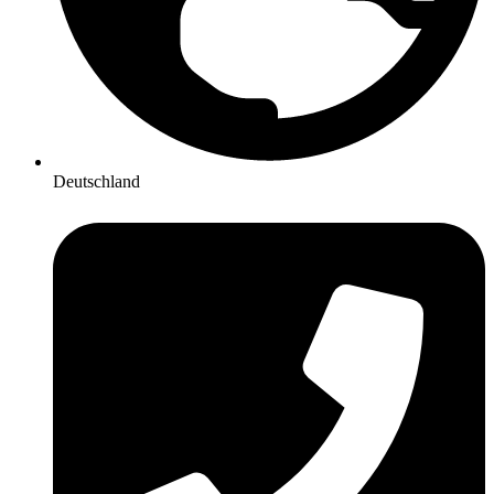
Deutschland