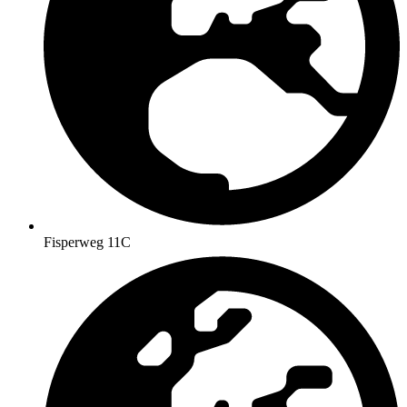
Fisperweg 11C