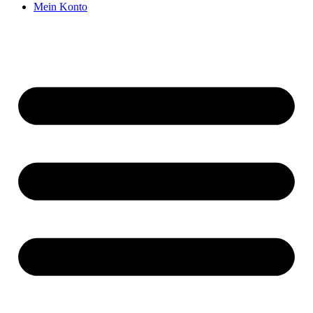
Mein Konto