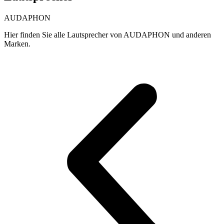
AUDAPHON
Hier finden Sie alle Lautsprecher von AUDAPHON und anderen
Marken.