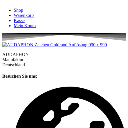
Shop
Warenkorb
Kasse
Mein Konto
AUDAPHON
Manufaktur
Deutschland
Besuchen Sie uns: