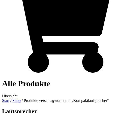
Alle Produkte
Übersicht
Start
/
Shop
/ Produkte verschlagwortet mit „Kompaktlautsprecher“
Lautsprecher