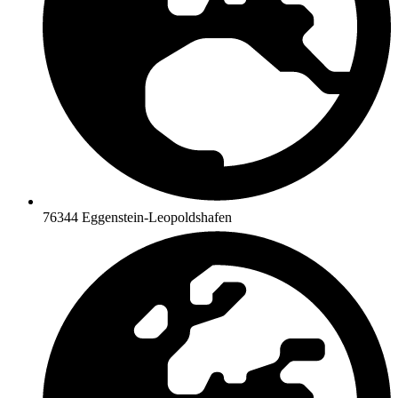
76344 Eggenstein-Leopoldshafen