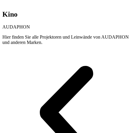
Kino
AUDAPHON
Hier finden Sie alle Projektoren und Leinwände von AUDAPHON
und anderen Marken.