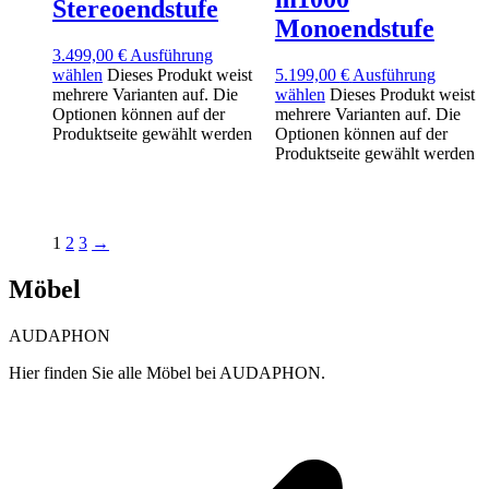
Stereoendstufe
Monoendstufe
3.499,00
€
Ausführung
wählen
Dieses Produkt weist
5.199,00
€
Ausführung
mehrere Varianten auf. Die
wählen
Dieses Produkt weist
Optionen können auf der
mehrere Varianten auf. Die
Produktseite gewählt werden
Optionen können auf der
Produktseite gewählt werden
1
2
3
→
Möbel
AUDAPHON
Hier finden Sie alle Möbel bei AUDAPHON.