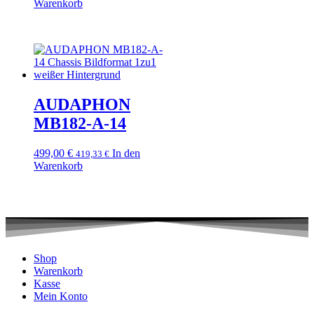
Warenkorb
AUDAPHON
MB182-A-14
499,00
€
In den
419,33
€
Warenkorb
Shop
Warenkorb
Kasse
Mein Konto