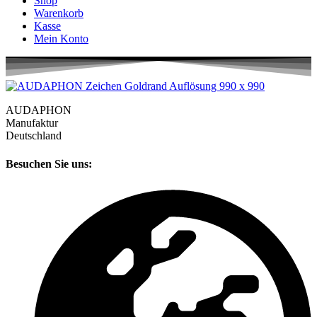
Shop
Warenkorb
Kasse
Mein Konto
AUDAPHON
Manufaktur
Deutschland
Besuchen Sie uns: