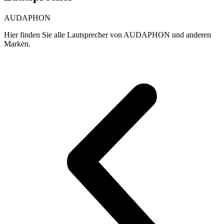
AUDAPHON
Hier finden Sie alle Lautsprecher von AUDAPHON und anderen
Marken.