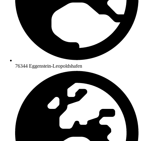
76344 Eggenstein-Leopoldshafen