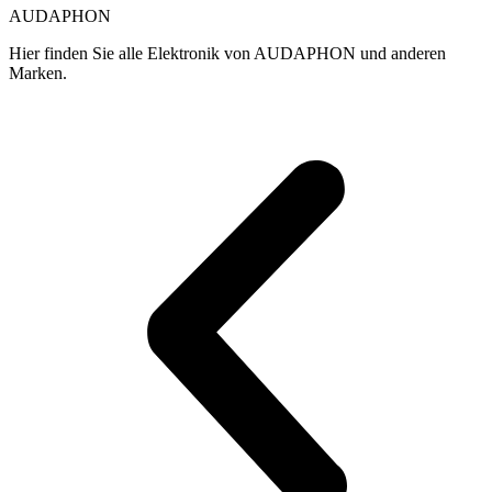
AUDAPHON
Hier finden Sie alle Elektronik von AUDAPHON und anderen
Marken.