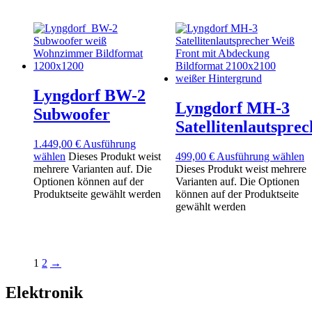
Lyngdorf BW-2
Lyngdorf MH-3
Subwoofer
Satellitenlautsprec
1.449,00
€
Ausführung
wählen
Dieses Produkt weist
499,00
€
Ausführung wählen
mehrere Varianten auf. Die
Dieses Produkt weist mehrere
Optionen können auf der
Varianten auf. Die Optionen
Produktseite gewählt werden
können auf der Produktseite
gewählt werden
1
2
→
Elektronik