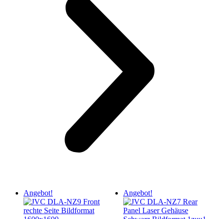
Angebot!
Angebot!