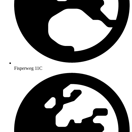
Fisperweg 11C