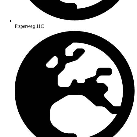
Fisperweg 11C