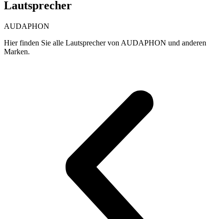
Lautsprecher
AUDAPHON
Hier finden Sie alle Lautsprecher von AUDAPHON und anderen
Marken.