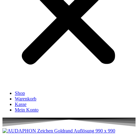
Shop
Warenkorb
Kasse
Mein Konto