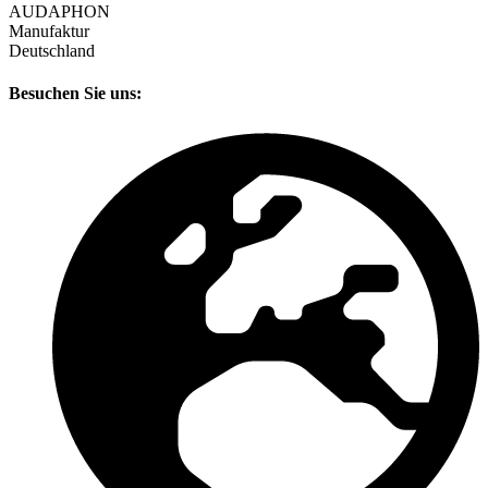
AUDAPHON
Manufaktur
Deutschland
Besuchen Sie uns: