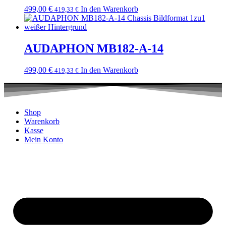
499,00
€
In den Warenkorb
419,33
€
AUDAPHON MB182-A-14
499,00
€
In den Warenkorb
419,33
€
Shop
Warenkorb
Kasse
Mein Konto