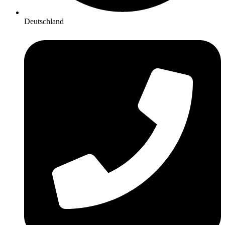
Deutschland