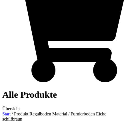
Alle Produkte
Übersicht
Start
/ Produkt Regalboden Material / Furnierboden Eiche
schilfbraun