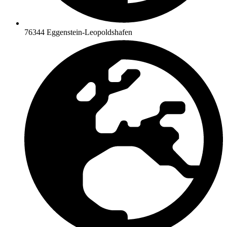
76344 Eggenstein-Leopoldshafen