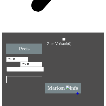
Zum Verkauf
(0)
Preis
Marken
+