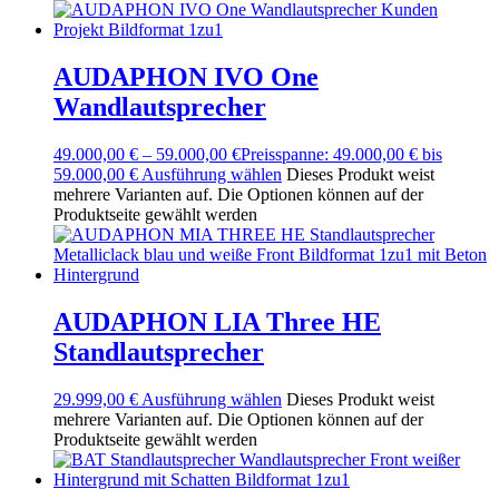
AUDAPHON IVO One
Wandlautsprecher
49.000,00
€
–
59.000,00
€
Preisspanne: 49.000,00 € bis
59.000,00 €
Ausführung wählen
Dieses Produkt weist
mehrere Varianten auf. Die Optionen können auf der
Produktseite gewählt werden
AUDAPHON LIA Three HE
Standlautsprecher
29.999,00
€
Ausführung wählen
Dieses Produkt weist
mehrere Varianten auf. Die Optionen können auf der
Produktseite gewählt werden