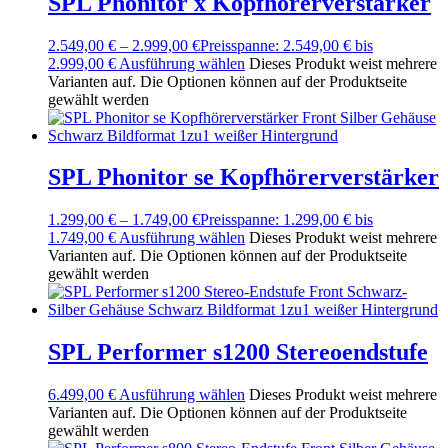
SPL Phonitor x Kopfhörerverstärker
2.549,00
€
–
2.999,00
€
Preisspanne: 2.549,00 € bis
2.999,00 €
Ausführung wählen
Dieses Produkt weist mehrere
Varianten auf. Die Optionen können auf der Produktseite
gewählt werden
SPL Phonitor se Kopfhörerverstärker
1.299,00
€
–
1.749,00
€
Preisspanne: 1.299,00 € bis
1.749,00 €
Ausführung wählen
Dieses Produkt weist mehrere
Varianten auf. Die Optionen können auf der Produktseite
gewählt werden
SPL Performer s1200 Stereoendstufe
6.499,00
€
Ausführung wählen
Dieses Produkt weist mehrere
Varianten auf. Die Optionen können auf der Produktseite
gewählt werden