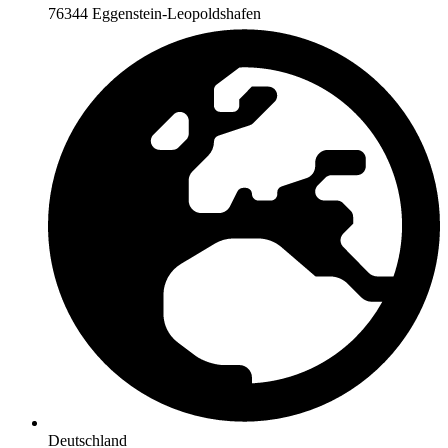
76344 Eggenstein-Leopoldshafen
Deutschland