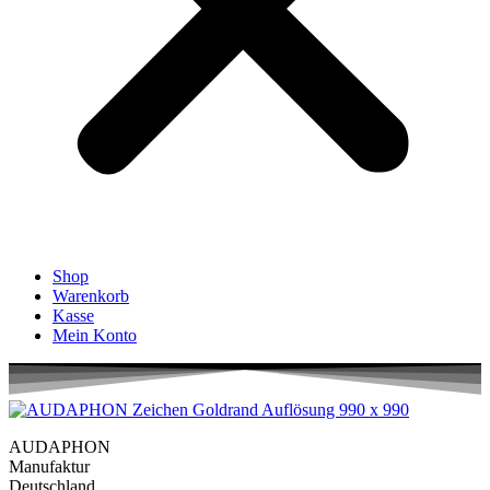
Shop
Warenkorb
Kasse
Mein Konto
AUDAPHON
Manufaktur
Deutschland