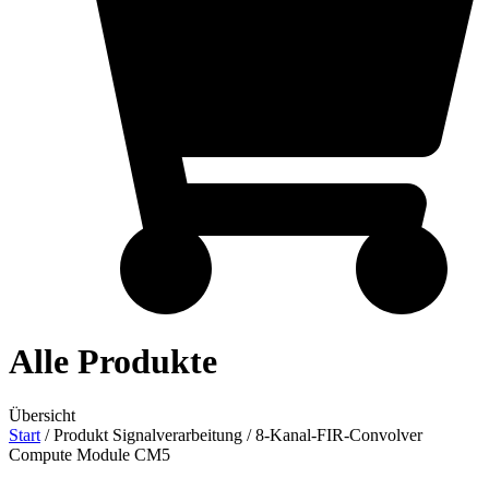
Alle Produkte
Übersicht
Start
/ Produkt Signalverarbeitung / 8-Kanal-FIR-Convolver
Compute Module CM5