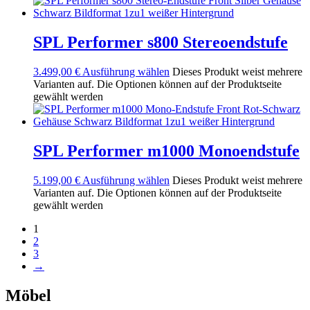
SPL Performer s800 Stereoendstufe
3.499,00
€
Ausführung wählen
Dieses Produkt weist mehrere
Varianten auf. Die Optionen können auf der Produktseite
gewählt werden
SPL Performer m1000 Monoendstufe
5.199,00
€
Ausführung wählen
Dieses Produkt weist mehrere
Varianten auf. Die Optionen können auf der Produktseite
gewählt werden
1
2
3
→
Möbel