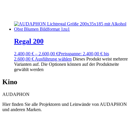
Regal 200
2.400,00
€
–
2.600,00
€
Preisspanne: 2.400,00 € bis
2.600,00 €
Ausführung wählen
Dieses Produkt weist mehrere
Varianten auf. Die Optionen können auf der Produktseite
gewählt werden
Kino
AUDAPHON
Hier finden Sie alle Projektoren und Leinwände von AUDAPHON
und anderen Marken.