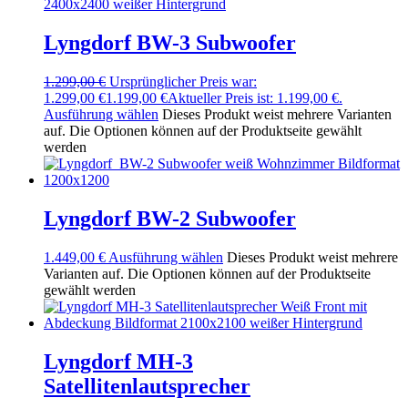
Lyngdorf BW-3 Subwoofer
1.299,00
€
Ursprünglicher Preis war:
1.299,00 €
1.199,00
€
Aktueller Preis ist: 1.199,00 €.
Ausführung wählen
Dieses Produkt weist mehrere Varianten
auf. Die Optionen können auf der Produktseite gewählt
werden
Lyngdorf BW-2 Subwoofer
1.449,00
€
Ausführung wählen
Dieses Produkt weist mehrere
Varianten auf. Die Optionen können auf der Produktseite
gewählt werden
Lyngdorf MH-3
Satellitenlautsprecher