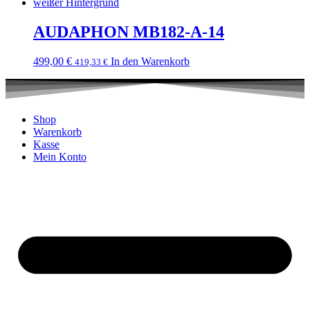
AUDAPHON MB182-A-14
499,00
€
In den Warenkorb
419,33
€
Shop
Warenkorb
Kasse
Mein Konto