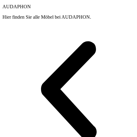
AUDAPHON
Hier finden Sie alle Möbel bei AUDAPHON.