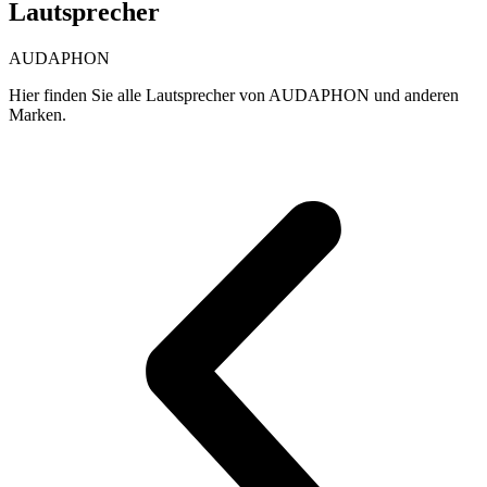
Lautsprecher
AUDAPHON
Hier finden Sie alle Lautsprecher von AUDAPHON und anderen
Marken.