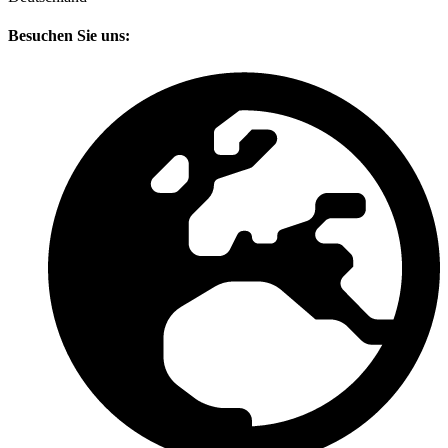
Besuchen Sie uns: