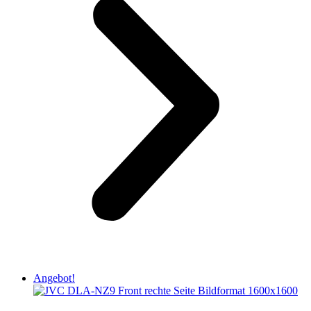
Angebot!