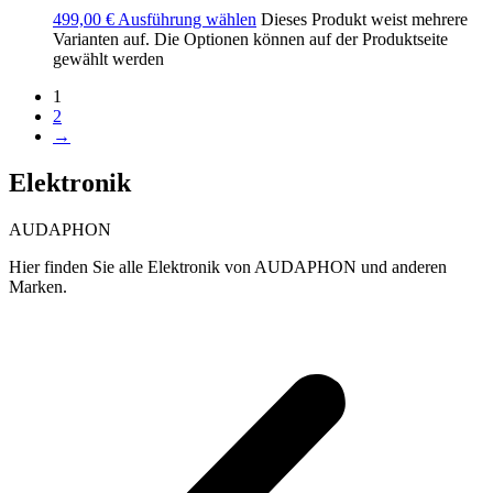
499,00
€
Ausführung wählen
Dieses Produkt weist mehrere
Varianten auf. Die Optionen können auf der Produktseite
gewählt werden
1
2
→
Elektronik
AUDAPHON
Hier finden Sie alle Elektronik von AUDAPHON und anderen
Marken.