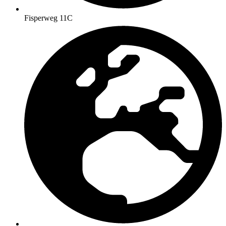
Fisperweg 11C