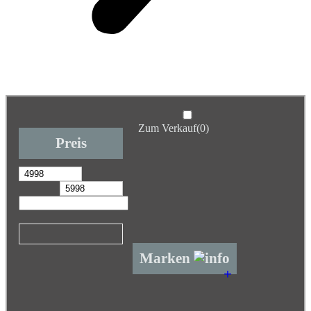
Zum Verkauf
(0)
Preis
Marken
+