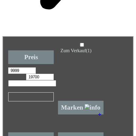
Zum Verkauf
(1)
Preis
Marken
+