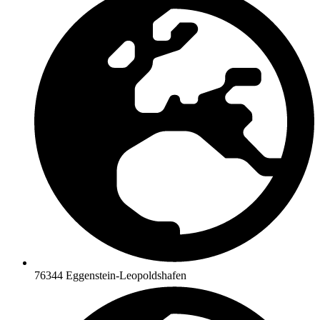
76344 Eggenstein-Leopoldshafen