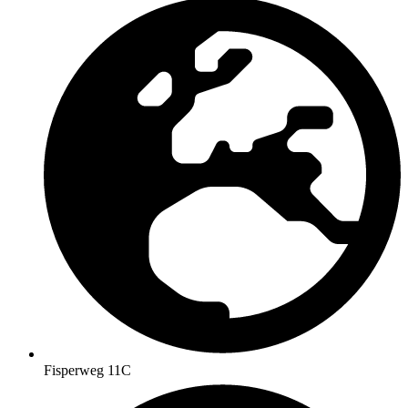
Fisperweg 11C