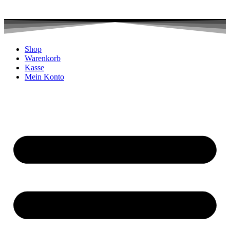
Shop
Warenkorb
Kasse
Mein Konto