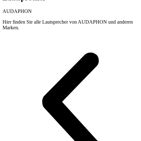
AUDAPHON
Hier finden Sie alle Lautsprecher von AUDAPHON und anderen
Marken.