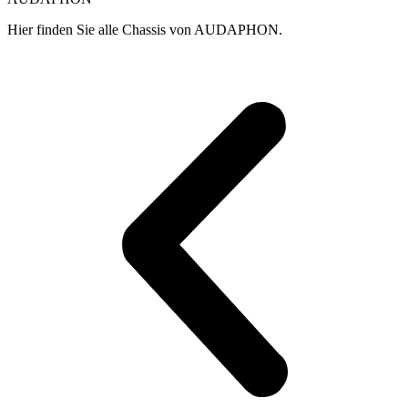
Hier finden Sie alle Chassis von AUDAPHON.