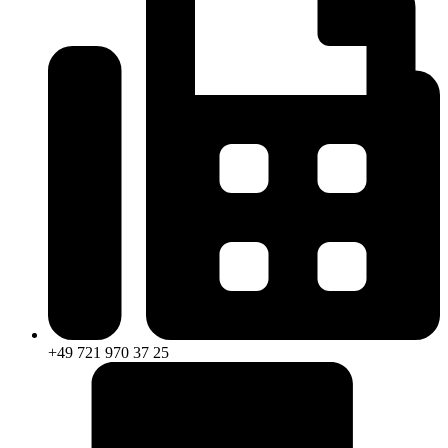
+49 721 970 37 25