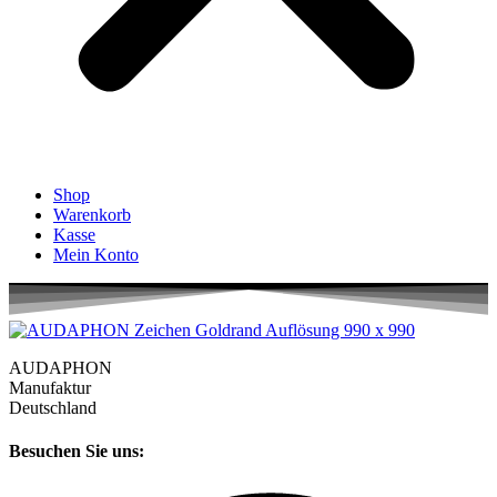
Shop
Warenkorb
Kasse
Mein Konto
AUDAPHON
Manufaktur
Deutschland
Besuchen Sie uns: