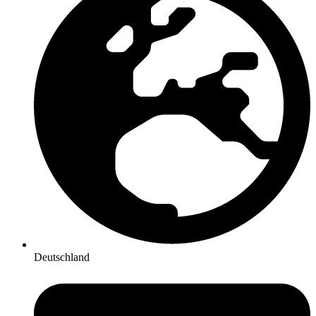
Deutschland