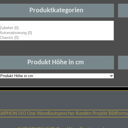
Produktkategorien
Produkt Höhe in cm
-