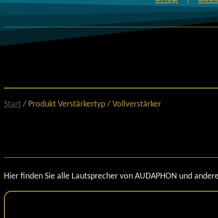
Start
/ Produkt Verstärkertyp / Vollverstärker
Hier finden Sie alle Lautsprecher von AUDAPHON und ander