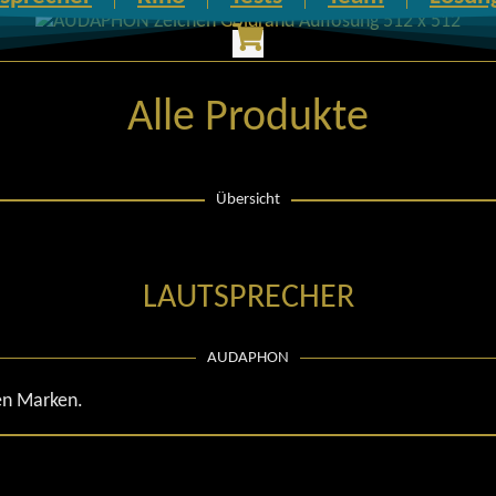
Alle Produkte
Übersicht
LAUTSPRECHER
AUDAPHON
en Marken.