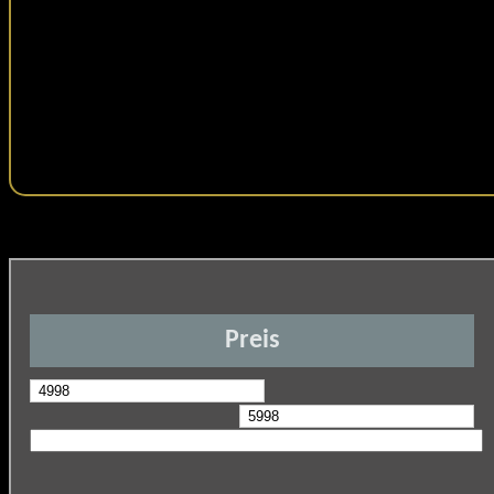
Preis