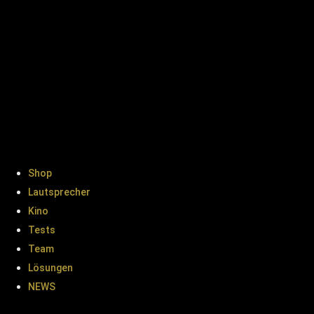
Shop
Lautsprecher
Kino
Tests
Team
Lösungen
NEWS