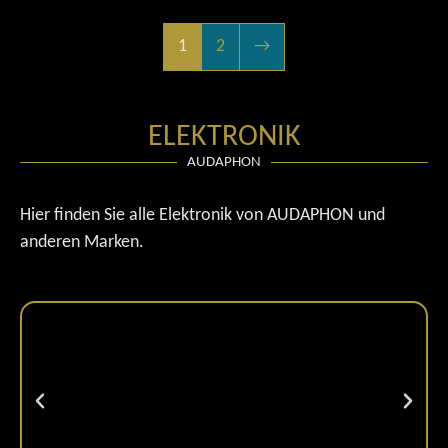
1
2
→
ELEKTRONIK
AUDAPHON
Hier finden Sie alle Elektronik von AUDAPHON und
anderen Marken.