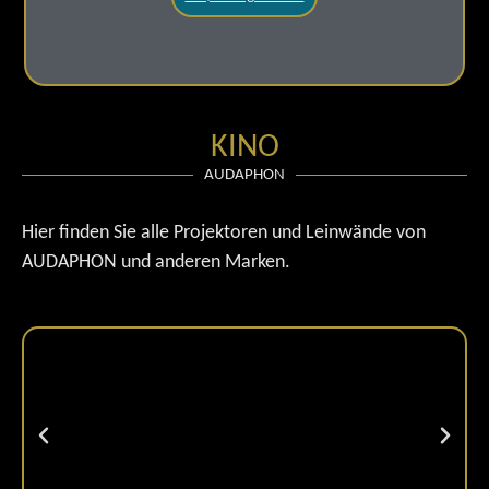
KINO
AUDAPHON
Hier finden Sie alle Projektoren und Leinwände von
AUDAPHON und anderen Marken.