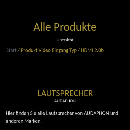
Alle Produkte
Übersicht
Start
/ Produkt Video Eingang Typ / HDMI 2.0b
LAUTSPRECHER
AUDAPHON
Hier finden Sie alle Lautsprecher von AUDAPHON und
anderen Marken.