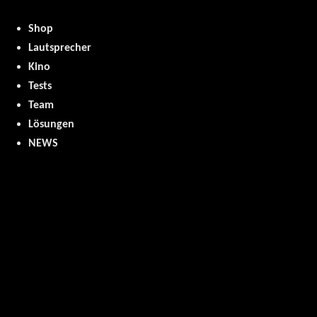
Shop
Lautsprecher
Kino
Tests
Team
Lösungen
NEWS