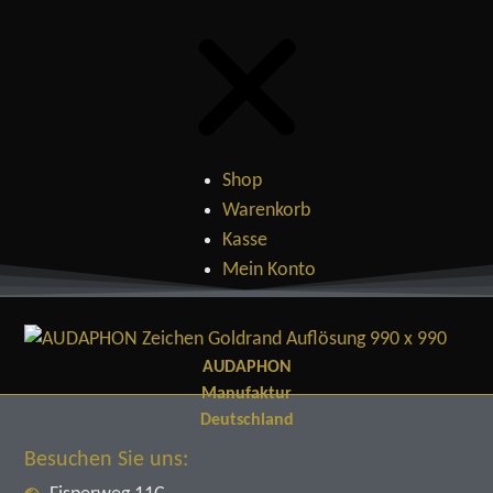
Shop
Warenkorb
Kasse
Mein Konto
AUDAPHON
Manufaktur
Deutschland
Besuchen Sie uns: