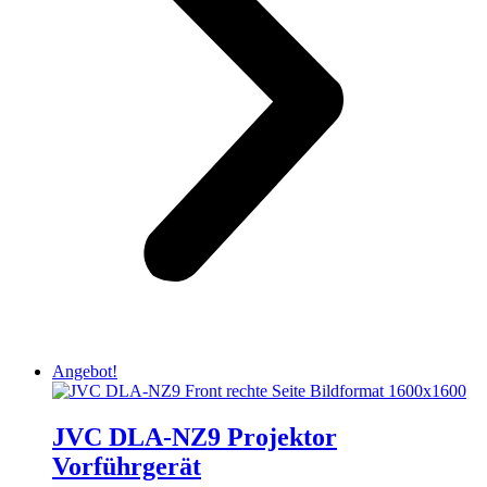
Angebot!
JVC DLA-NZ9 Projektor
Vorführgerät