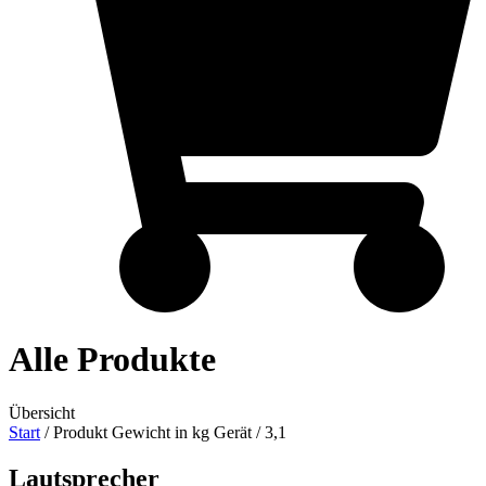
Alle Produkte
Übersicht
Start
/ Produkt Gewicht in kg Gerät / 3,1
Lautsprecher