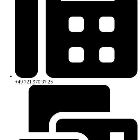
+49 721 970 37 25