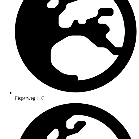
Fisperweg 11C