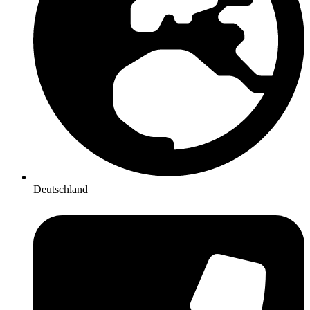
Deutschland