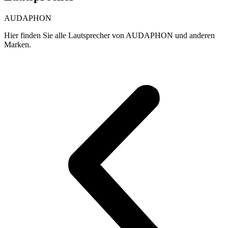
AUDAPHON
Hier finden Sie alle Lautsprecher von AUDAPHON und anderen
Marken.