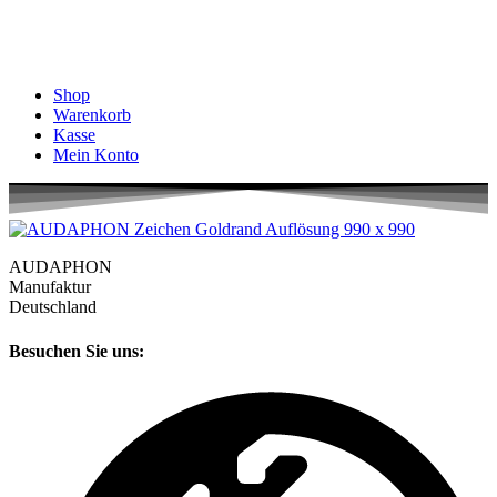
Shop
Warenkorb
Kasse
Mein Konto
AUDAPHON
Manufaktur
Deutschland
Besuchen Sie uns: