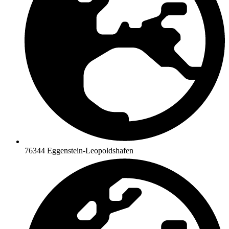
76344 Eggenstein-Leopoldshafen