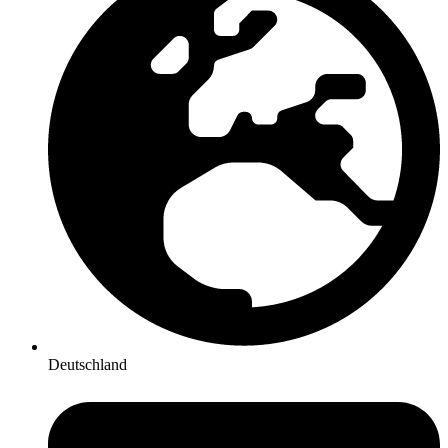
Deutschland