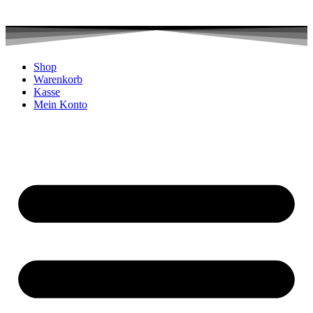
Shop
Warenkorb
Kasse
Mein Konto