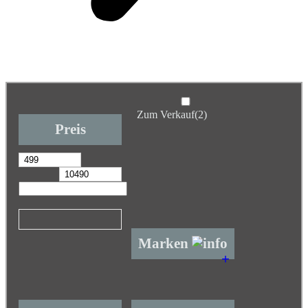
Zum Verkauf
(2)
Preis
Marken
+