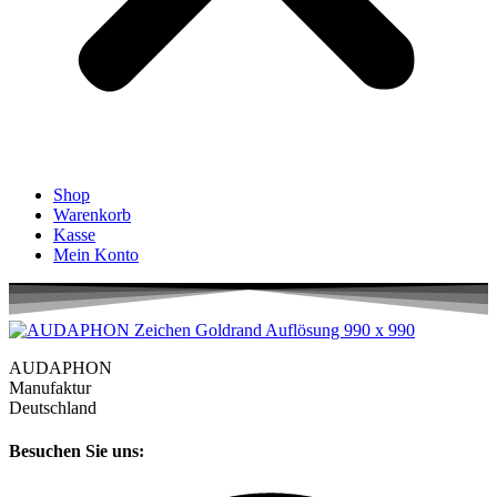
Shop
Warenkorb
Kasse
Mein Konto
AUDAPHON
Manufaktur
Deutschland
Besuchen Sie uns: