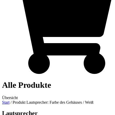
Alle Produkte
Übersicht
Start
/ Produkt Lautsprecher: Farbe des Gehäuses / Weiß
Lautsprecher