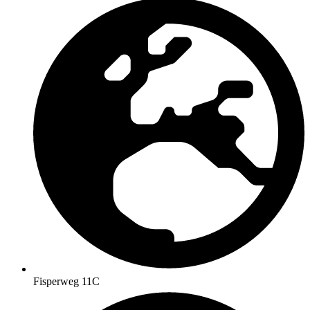
Fisperweg 11C