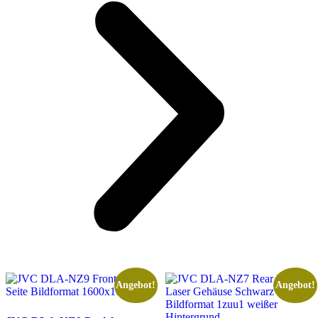
Angebot!
Angebot!