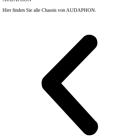
Hier finden Sie alle Chassis von AUDAPHON.