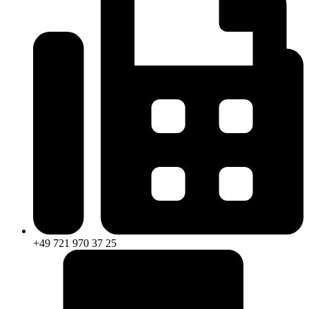
+49 721 970 37 25