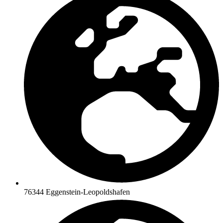
76344 Eggenstein-Leopoldshafen