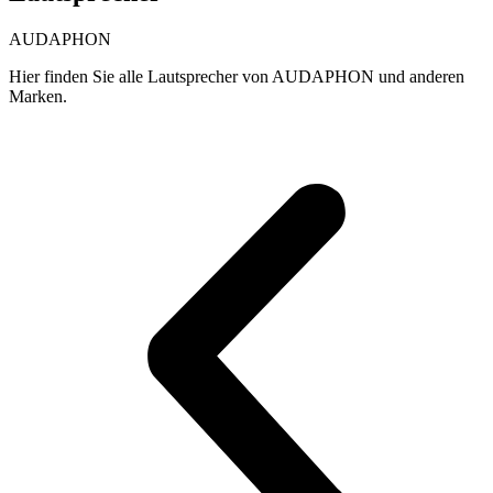
AUDAPHON
Hier finden Sie alle Lautsprecher von AUDAPHON und anderen
Marken.